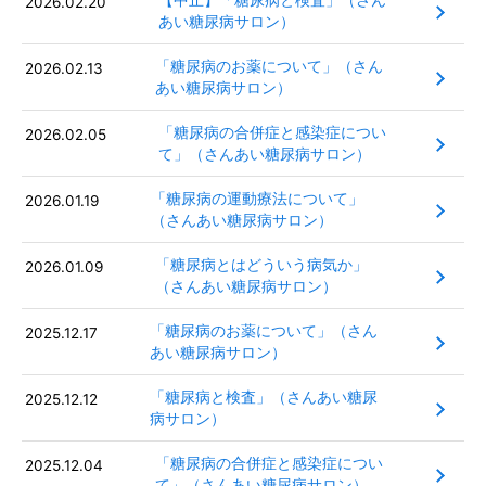
2026.02.20
あい糖尿病サロン）
「糖尿病のお薬について」（さん
2026.02.13
あい糖尿病サロン）
「糖尿病の合併症と感染症につい
2026.02.05
て」（さんあい糖尿病サロン）
「糖尿病の運動療法について」
2026.01.19
（さんあい糖尿病サロン）
「糖尿病とはどういう病気か」
2026.01.09
（さんあい糖尿病サロン）
「糖尿病のお薬について」（さん
2025.12.17
あい糖尿病サロン）
「糖尿病と検査」（さんあい糖尿
2025.12.12
病サロン）
「糖尿病の合併症と感染症につい
2025.12.04
て」（さんあい糖尿病サロン）