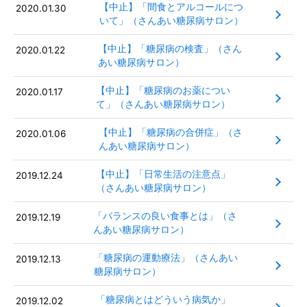
【中止】「間食とアルコールにつ
2020.01.30
いて」（さんあい糖尿病サロン）
【中止】「糖尿病の検査」（さん
2020.01.22
あい糖尿病サロン）
【中止】「糖尿病のお薬につい
2020.01.17
て」（さんあい糖尿病サロン）
【中止】「糖尿病の合併症」（さ
2020.01.06
んあい糖尿病サロン）
【中止】「日常生活の注意点」
2019.12.24
（さんあい糖尿病サロン）
「バランスの良い食事とは」（さ
2019.12.19
んあい糖尿病サロン）
「糖尿病の運動療法」（さんあい
2019.12.13
糖尿病サロン）
「糖尿病とはどういう病気か」
2019.12.02