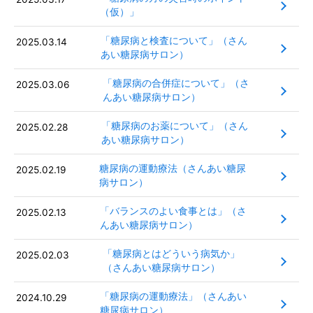
（仮）」
「糖尿病と検査について」（さん
2025.03.14
あい糖尿病サロン）
「糖尿病の合併症について」（さ
2025.03.06
んあい糖尿病サロン）
「糖尿病のお薬について」（さん
2025.02.28
あい糖尿病サロン）
糖尿病の運動療法（さんあい糖尿
2025.02.19
病サロン）
「バランスのよい食事とは」（さ
2025.02.13
んあい糖尿病サロン）
「糖尿病とはどういう病気か」
2025.02.03
（さんあい糖尿病サロン）
「糖尿病の運動療法」（さんあい
2024.10.29
糖尿病サロン）