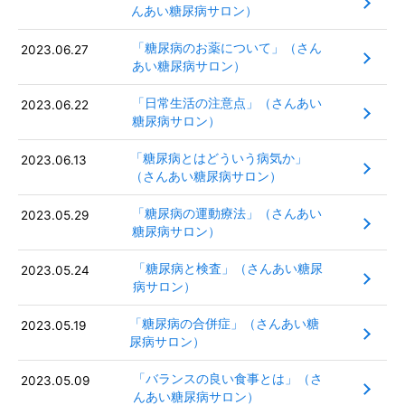
んあい糖尿病サロン）
「糖尿病のお薬について」（さん
2023.06.27
あい糖尿病サロン）
「日常生活の注意点」（さんあい
2023.06.22
糖尿病サロン）
「糖尿病とはどういう病気か」
2023.06.13
（さんあい糖尿病サロン）
「糖尿病の運動療法」（さんあい
2023.05.29
糖尿病サロン）
「糖尿病と検査」（さんあい糖尿
2023.05.24
病サロン）
「糖尿病の合併症」（さんあい糖
2023.05.19
尿病サロン）
「バランスの良い食事とは」（さ
2023.05.09
んあい糖尿病サロン）