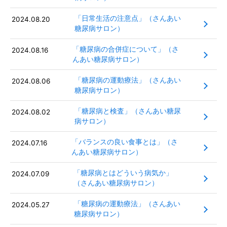
「日常生活の注意点」（さんあい
2024.08.20
糖尿病サロン）
「糖尿病の合併症について」（さ
2024.08.16
んあい糖尿病サロン）
「糖尿病の運動療法」（さんあい
2024.08.06
糖尿病サロン）
「糖尿病と検査」（さんあい糖尿
2024.08.02
病サロン）
「バランスの良い食事とは」（さ
2024.07.16
んあい糖尿病サロン）
「糖尿病とはどういう病気か」
2024.07.09
（さんあい糖尿病サロン）
「糖尿病の運動療法」（さんあい
2024.05.27
糖尿病サロン）