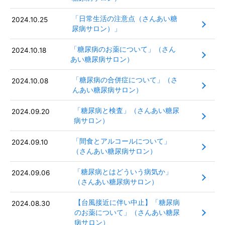
「日常生活の注意点（さんあい糖
2024.10.25
尿病サロン）」
「糖尿病のお薬について」（さん
2024.10.18
あい糖尿病サロン）
「糖尿病の合併症について」（さ
2024.10.08
んあい糖尿病サロン）
「糖尿病と検査」（さんあい糖尿
2024.09.20
病サロン）
「間食とアルコールについて」
2024.09.10
（さんあい糖尿病サロン）
「糖尿病とはどういう病気か」
2024.09.06
（さんあい糖尿病サロン）
【台風接近に伴い中止】「糖尿病
2024.08.30
のお薬について」（さんあい糖尿
病サロン）