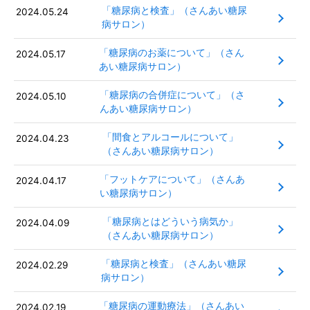
「糖尿病と検査」（さんあい糖尿
2024.05.24
病サロン）
「糖尿病のお薬について」（さん
2024.05.17
あい糖尿病サロン）
「糖尿病の合併症について」（さ
2024.05.10
んあい糖尿病サロン）
「間食とアルコールについて」
2024.04.23
（さんあい糖尿病サロン）
「フットケアについて」（さんあ
2024.04.17
い糖尿病サロン）
「糖尿病とはどういう病気か」
2024.04.09
（さんあい糖尿病サロン）
「糖尿病と検査」（さんあい糖尿
2024.02.29
病サロン）
「糖尿病の運動療法」（さんあい
2024.02.19