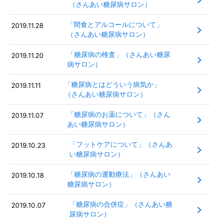
（さんあい糖尿病サロン）
「間食とアルコールについて」
2019.11.28
（さんあい糖尿病サロン）
「糖尿病の検査」（さんあい糖尿
2019.11.20
病サロン）
「糖尿病とはどういう病気か」
2019.11.11
（さんあい糖尿病サロン）
「糖尿病のお薬について」（さん
2019.11.07
あい糖尿病サロン）
「フットケアについて」（さんあ
2019.10.23
い糖尿病サロン）
「糖尿病の運動療法」（さんあい
2019.10.18
糖尿病サロン）
「糖尿病の合併症」（さんあい糖
2019.10.07
尿病サロン）