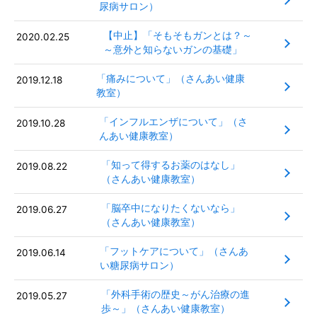
尿病サロン）
【中止】「そもそもガンとは？～
2020.02.25
～意外と知らないガンの基礎」
「痛みについて」（さんあい健康
2019.12.18
教室）
「インフルエンザについて」（さ
2019.10.28
んあい健康教室）
「知って得するお薬のはなし」
2019.08.22
（さんあい健康教室）
「脳卒中になりたくないなら」
2019.06.27
（さんあい健康教室）
「フットケアについて」（さんあ
2019.06.14
い糖尿病サロン）
「外科手術の歴史～がん治療の進
2019.05.27
歩～」（さんあい健康教室）