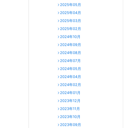
2025年05月
2025年04月
2025年03月
2025年02月
2024年10月
2024年09月
2024年08月
2024年07月
2024年05月
2024年04月
2024年02月
2024年01月
2023年12月
2023年11月
2023年10月
2023年09月