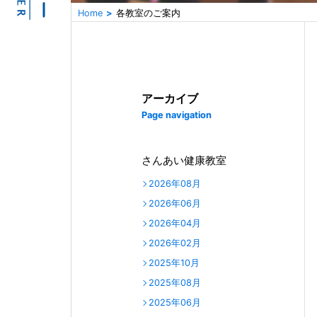
Home
各教室のご案内
アーカイブ
Page navigation
さんあい健康教室
2026年08月
2026年06月
2026年04月
2026年02月
2025年10月
2025年08月
2025年06月