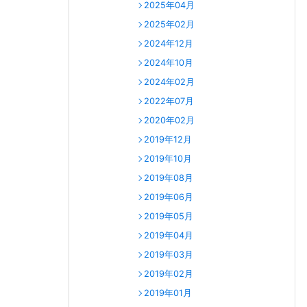
2025年04月
2025年02月
2024年12月
2024年10月
2024年02月
2022年07月
2020年02月
2019年12月
2019年10月
2019年08月
2019年06月
2019年05月
2019年04月
2019年03月
2019年02月
2019年01月