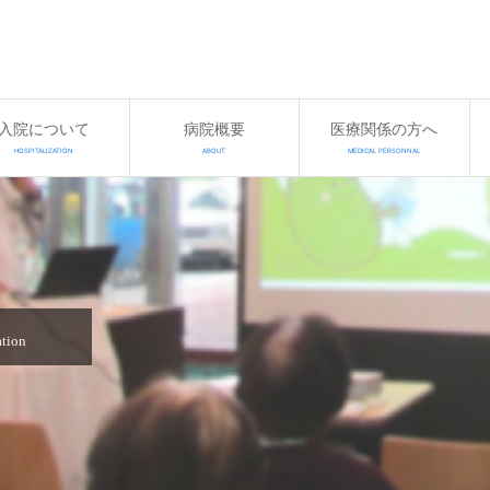
入院について
病院概要
医療関係の方へ
HOSPITALIZATION
ABOUT
MEDICAL PERSONNAL
ation