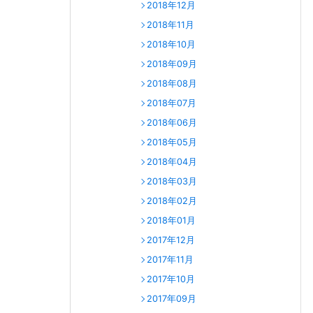
2018年12月
2018年11月
2018年10月
2018年09月
2018年08月
2018年07月
2018年06月
2018年05月
2018年04月
2018年03月
2018年02月
2018年01月
2017年12月
2017年11月
2017年10月
2017年09月