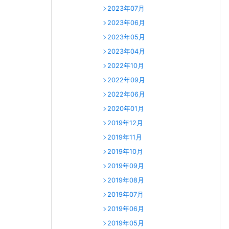
2023年07月
2023年06月
2023年05月
2023年04月
2022年10月
2022年09月
2022年06月
2020年01月
2019年12月
2019年11月
2019年10月
2019年09月
2019年08月
2019年07月
2019年06月
2019年05月