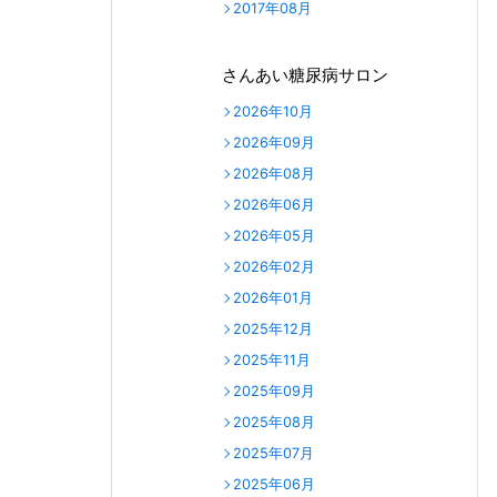
2017年08月
さんあい糖尿病サロン
2026年10月
2026年09月
2026年08月
2026年06月
2026年05月
2026年02月
2026年01月
2025年12月
2025年11月
2025年09月
2025年08月
2025年07月
2025年06月