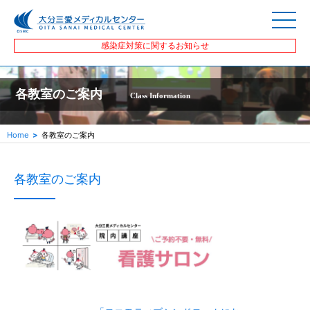
感染症対策に関するお知らせ
各教室のご案内
Class Information
Home
各教室のご案内
各教室のご案内