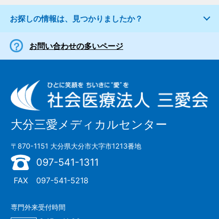
お探しの情報は、見つかりましたか？
お問い合わせの多いページ
大分三愛メディカルセンター
〒870-1151 大分県大分市大字市1213番地
097-541-1311
FAX
097-541-5218
専門外来受付時間