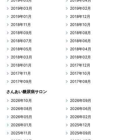
2019年05月
2019年04月
2019年03月
2019年02月
2019年01月
2018年12月
2018年11月
2018年10月
2018年09月
2018年08月
2018年07月
2018年06月
2018年05月
2018年04月
2018年03月
2018年02月
2018年01月
2017年12月
2017年11月
2017年10月
2017年09月
2017年08月
さんあい糖尿病サロン
2026年10月
2026年09月
2026年08月
2026年06月
2026年05月
2026年02月
2026年01月
2025年12月
2025年11月
2025年09月