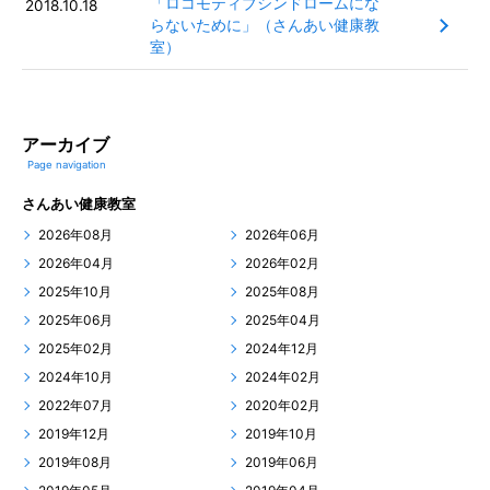
「ロコモティブシンドロームにな
2018.10.18
らないために」（さんあい健康教
室）
アーカイブ
Page navigation
さんあい健康教室
2026年08月
2026年06月
2026年04月
2026年02月
2025年10月
2025年08月
2025年06月
2025年04月
2025年02月
2024年12月
2024年10月
2024年02月
2022年07月
2020年02月
2019年12月
2019年10月
2019年08月
2019年06月