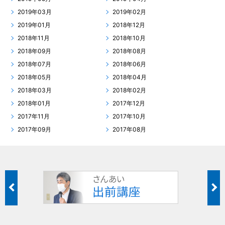
2019年03月
2019年02月
2019年01月
2018年12月
2018年11月
2018年10月
2018年09月
2018年08月
2018年07月
2018年06月
2018年05月
2018年04月
2018年03月
2018年02月
2018年01月
2017年12月
2017年11月
2017年10月
2017年09月
2017年08月