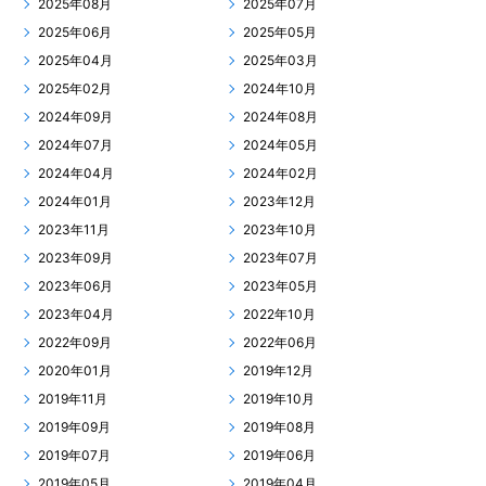
2025年08月
2025年07月
2025年06月
2025年05月
2025年04月
2025年03月
2025年02月
2024年10月
2024年09月
2024年08月
2024年07月
2024年05月
2024年04月
2024年02月
2024年01月
2023年12月
2023年11月
2023年10月
2023年09月
2023年07月
2023年06月
2023年05月
2023年04月
2022年10月
2022年09月
2022年06月
2020年01月
2019年12月
2019年11月
2019年10月
2019年09月
2019年08月
2019年07月
2019年06月
2019年05月
2019年04月