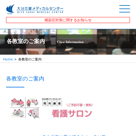
感染症対策に関するお知らせ
各教室のご案内
Class Information
Home
各教室のご案内
各教室のご案内