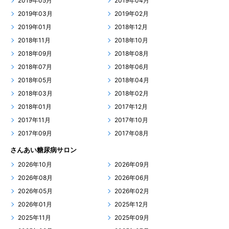
2019年05月
2019年04月
2019年03月
2019年02月
2019年01月
2018年12月
2018年11月
2018年10月
2018年09月
2018年08月
2018年07月
2018年06月
2018年05月
2018年04月
2018年03月
2018年02月
2018年01月
2017年12月
2017年11月
2017年10月
2017年09月
2017年08月
さんあい糖尿病サロン
2026年10月
2026年09月
2026年08月
2026年06月
2026年05月
2026年02月
2026年01月
2025年12月
2025年11月
2025年09月