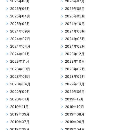
2025年08月
2025年07月
2025年06月
2025年05月
2025年04月
2025年03月
2025年02月
2024年10月
2024年09月
2024年08月
2024年07月
2024年05月
2024年04月
2024年02月
2024年01月
2023年12月
2023年11月
2023年10月
2023年09月
2023年07月
2023年06月
2023年05月
2023年04月
2022年10月
2022年09月
2022年06月
2020年01月
2019年12月
2019年11月
2019年10月
2019年09月
2019年08月
2019年07月
2019年06月
2019年05月
2019年04月