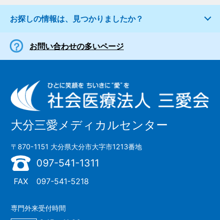
お探しの情報は、見つかりましたか？
お問い合わせの多いページ
大分三愛メディカルセンター
〒870-1151 大分県大分市大字市1213番地
097-541-1311
FAX
097-541-5218
専門外来受付時間