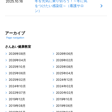
冬を元気に乗り切ろう！～冬に気
2025.10.16
をつけたい感染症～（看護サロ
ン）
アーカイブ
Page navigation
さんあい健康教室
2026年08月
2026年06月
2026年04月
2026年02月
2025年10月
2025年08月
2025年06月
2025年04月
2025年02月
2024年12月
2024年10月
2024年02月
2022年07月
2020年02月
2019年12月
2019年10月
2019年08月
2019年06月