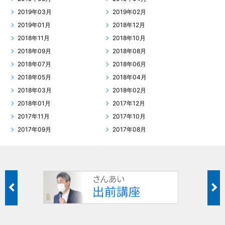
2019年03月
2019年02月
2019年01月
2018年12月
2018年11月
2018年10月
2018年09月
2018年08月
2018年07月
2018年06月
2018年05月
2018年04月
2018年03月
2018年02月
2018年01月
2017年12月
2017年11月
2017年10月
2017年09月
2017年08月