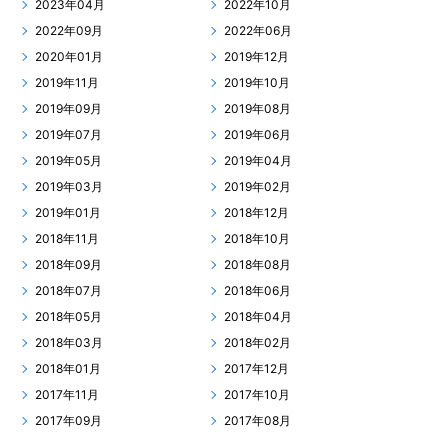
2023年04月
2022年10月
2022年09月
2022年06月
2020年01月
2019年12月
2019年11月
2019年10月
2019年09月
2019年08月
2019年07月
2019年06月
2019年05月
2019年04月
2019年03月
2019年02月
2019年01月
2018年12月
2018年11月
2018年10月
2018年09月
2018年08月
2018年07月
2018年06月
2018年05月
2018年04月
2018年03月
2018年02月
2018年01月
2017年12月
2017年11月
2017年10月
2017年09月
2017年08月