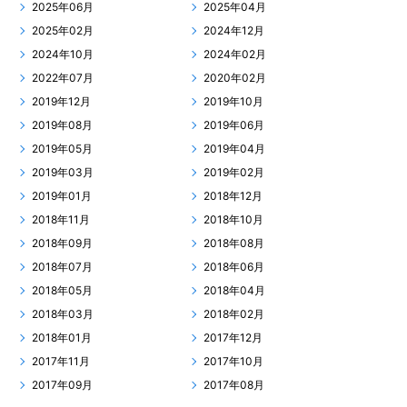
2025年06月
2025年04月
2025年02月
2024年12月
2024年10月
2024年02月
2022年07月
2020年02月
2019年12月
2019年10月
2019年08月
2019年06月
2019年05月
2019年04月
2019年03月
2019年02月
2019年01月
2018年12月
2018年11月
2018年10月
2018年09月
2018年08月
2018年07月
2018年06月
2018年05月
2018年04月
2018年03月
2018年02月
2018年01月
2017年12月
2017年11月
2017年10月
2017年09月
2017年08月