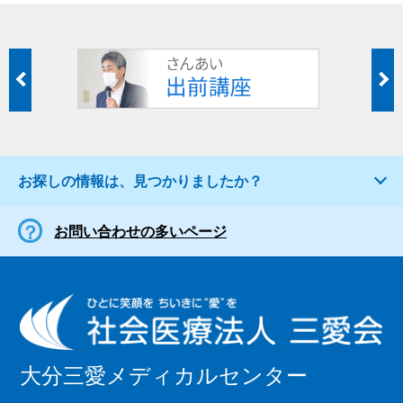
お探しの情報は、見つかりましたか？
お問い合わせの多いページ
大分三愛メディカルセンター