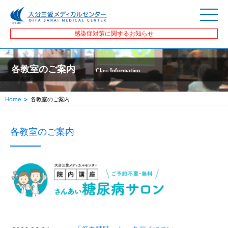
感染症対策に関するお知らせ
各教室のご案内
Class Information
Home
各教室のご案内
各教室のご案内