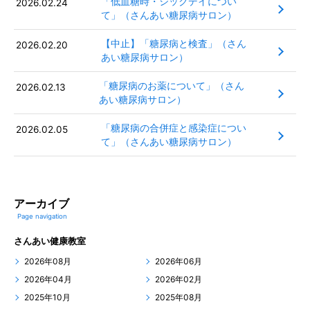
「低血糖時・シックデイについ
2026.02.24
て」（さんあい糖尿病サロン）
【中止】「糖尿病と検査」（さん
2026.02.20
あい糖尿病サロン）
「糖尿病のお薬について」（さん
2026.02.13
あい糖尿病サロン）
「糖尿病の合併症と感染症につい
2026.02.05
て」（さんあい糖尿病サロン）
アーカイブ
Page navigation
さんあい健康教室
2026年08月
2026年06月
2026年04月
2026年02月
2025年10月
2025年08月