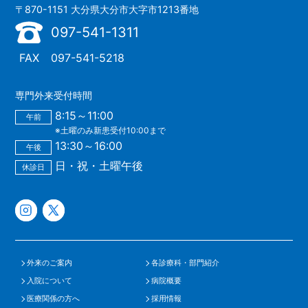
〒870-1151 大分県大分市大字市1213番地
097-541-1311
FAX
097-541-5218
専門外来受付時間
8:15～11:00
午前
※土曜のみ新患受付10:00まで
13:30～16:00
午後
日・祝・土曜午後
休診日
外来のご案内
各診療科・部門紹介
入院について
病院概要
医療関係の方へ
採用情報