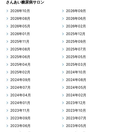
さんあい糖尿病サロン
2026年10月
2026年09月
2026年08月
2026年06月
2026年05月
2026年02月
2026年01月
2025年12月
2025年11月
2025年09月
2025年08月
2025年07月
2025年06月
2025年05月
2025年04月
2025年03月
2025年02月
2024年10月
2024年09月
2024年08月
2024年07月
2024年05月
2024年04月
2024年02月
2024年01月
2023年12月
2023年11月
2023年10月
2023年09月
2023年07月
2023年06月
2023年05月