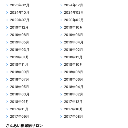
2025年02月
2024年12月
2024年10月
2024年02月
2022年07月
2020年02月
2019年12月
2019年10月
2019年08月
2019年06月
2019年05月
2019年04月
2019年03月
2019年02月
2019年01月
2018年12月
2018年11月
2018年10月
2018年09月
2018年08月
2018年07月
2018年06月
2018年05月
2018年04月
2018年03月
2018年02月
2018年01月
2017年12月
2017年11月
2017年10月
2017年09月
2017年08月
さんあい糖尿病サロン