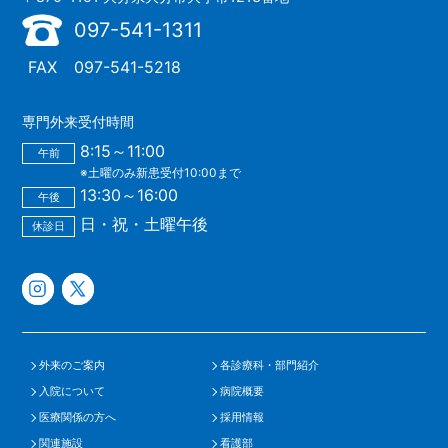
097-541-1311
FAX
097-541-5218
専門外来受付時間
8:15～11:00
午前
※土曜のみ新患受付10:00まで
13:30～16:00
午後
日・祝・土曜午後
休診日
外来のご案内
各診療科・部門紹介
入院について
病院概要
医療関係の方へ
採用情報
関連施設
看護部