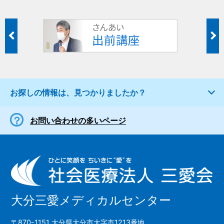
お探しの情報は、見つかりましたか？
お問い合わせの多いページ
大分三愛メディカルセンター
〒870-1151 大分県大分市大字市1213番地