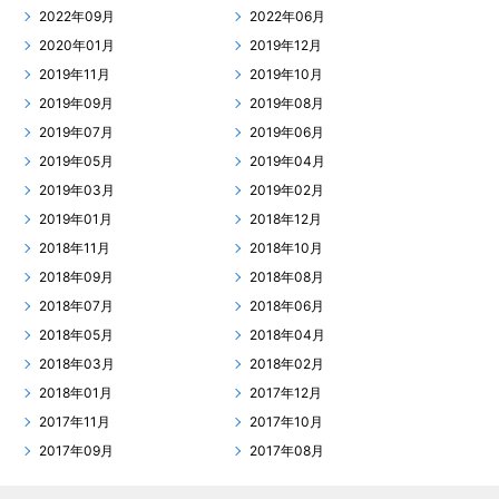
2022年09月
2022年06月
2020年01月
2019年12月
2019年11月
2019年10月
2019年09月
2019年08月
2019年07月
2019年06月
2019年05月
2019年04月
2019年03月
2019年02月
2019年01月
2018年12月
2018年11月
2018年10月
2018年09月
2018年08月
2018年07月
2018年06月
2018年05月
2018年04月
2018年03月
2018年02月
2018年01月
2017年12月
2017年11月
2017年10月
2017年09月
2017年08月