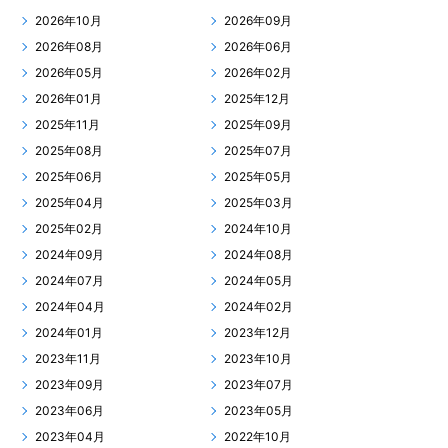
2026年10月
2026年09月
2026年08月
2026年06月
2026年05月
2026年02月
2026年01月
2025年12月
2025年11月
2025年09月
2025年08月
2025年07月
2025年06月
2025年05月
2025年04月
2025年03月
2025年02月
2024年10月
2024年09月
2024年08月
2024年07月
2024年05月
2024年04月
2024年02月
2024年01月
2023年12月
2023年11月
2023年10月
2023年09月
2023年07月
2023年06月
2023年05月
2023年04月
2022年10月