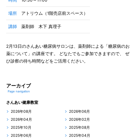
時間
10:30～11:00
場所
アトリウム（1階売店前スペース）
講師
薬剤師 木下 真理子
2月13日のさんあい糖尿病サロンは、薬剤師による「糖尿病のお
薬について」の講座です。 どなたでもご参加できますので、 ぜ
ひ診察の待ち時間などをご活用ください。
アーカイブ
Page navigation
さんあい健康教室
2026年08月
2026年06月
2026年04月
2026年02月
2025年10月
2025年08月
2025年06月
2025年04月