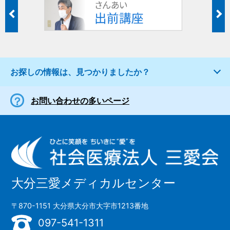
お探しの情報は、見つかりましたか？
お問い合わせの多いページ
大分三愛メディカルセンター
〒870-1151 大分県大分市大字市1213番地
097-541-1311