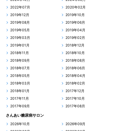
2022年07月
2020年02月
2019年12月
2019年10月
2019年08月
2019年06月
2019年05月
2019年04月
2019年03月
2019年02月
2019年01月
2018年12月
2018年11月
2018年10月
2018年09月
2018年08月
2018年07月
2018年06月
2018年05月
2018年04月
2018年03月
2018年02月
2018年01月
2017年12月
2017年11月
2017年10月
2017年09月
2017年08月
さんあい糖尿病サロン
2026年10月
2026年09月