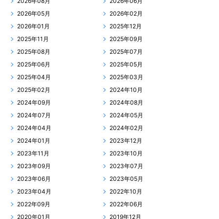
2026年08月
2026年06月
2026年05月
2026年02月
2026年01月
2025年12月
2025年11月
2025年09月
2025年08月
2025年07月
2025年06月
2025年05月
2025年04月
2025年03月
2025年02月
2024年10月
2024年09月
2024年08月
2024年07月
2024年05月
2024年04月
2024年02月
2024年01月
2023年12月
2023年11月
2023年10月
2023年09月
2023年07月
2023年06月
2023年05月
2023年04月
2022年10月
2022年09月
2022年06月
2020年01月
2019年12月