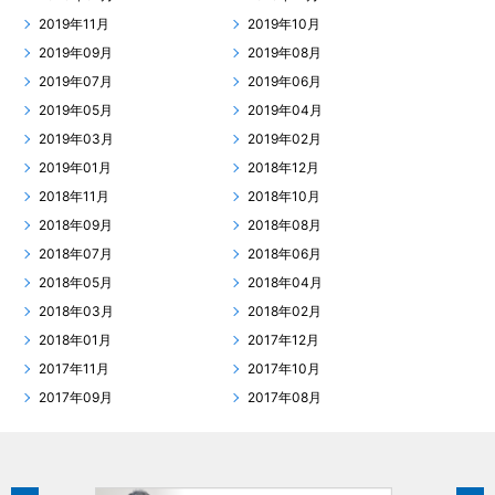
2019年11月
2019年10月
2019年09月
2019年08月
2019年07月
2019年06月
2019年05月
2019年04月
2019年03月
2019年02月
2019年01月
2018年12月
2018年11月
2018年10月
2018年09月
2018年08月
2018年07月
2018年06月
2018年05月
2018年04月
2018年03月
2018年02月
2018年01月
2017年12月
2017年11月
2017年10月
2017年09月
2017年08月