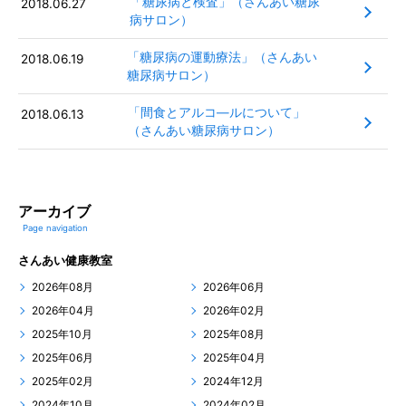
「糖尿病と検査」（さんあい糖尿
2018.06.27
病サロン）
「糖尿病の運動療法」（さんあい
2018.06.19
糖尿病サロン）
「間食とアルコ―ルについて」
2018.06.13
（さんあい糖尿病サロン）
アーカイブ
Page navigation
さんあい健康教室
2026年08月
2026年06月
2026年04月
2026年02月
2025年10月
2025年08月
2025年06月
2025年04月
2025年02月
2024年12月
2024年10月
2024年02月