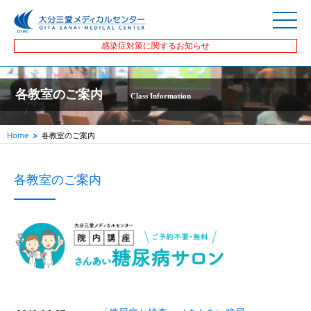
感染症対策に関するお知らせ
各教室のご案内
Class Information
Home
各教室のご案内
各教室のご案内