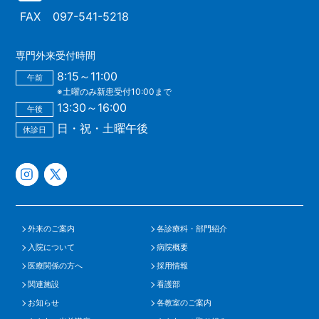
FAX
097-541-5218
専門外来受付時間
8:15～11:00
午前
※土曜のみ新患受付10:00まで
13:30～16:00
午後
日・祝・土曜午後
休診日
外来のご案内
各診療科・部門紹介
入院について
病院概要
医療関係の方へ
採用情報
関連施設
看護部
お知らせ
各教室のご案内