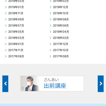
2019年03月
2019年02月
2019年01月
2018年12月
2018年11月
2018年10月
2018年09月
2018年08月
2018年07月
2018年06月
2018年05月
2018年04月
2018年03月
2018年02月
2018年01月
2017年12月
2017年11月
2017年10月
2017年09月
2017年08月