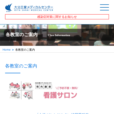
感染症対策に関するお知らせ
各教室のご案内
Class Information
Home
各教室のご案内
各教室のご案内