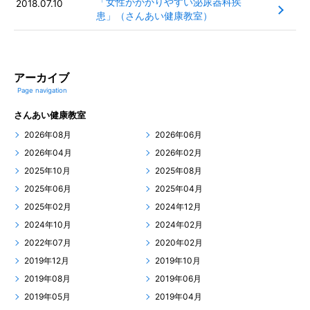
「女性がかかりやすい泌尿器科疾
2018.07.10
患」（さんあい健康教室）
アーカイブ
Page navigation
さんあい健康教室
2026年08月
2026年06月
2026年04月
2026年02月
2025年10月
2025年08月
2025年06月
2025年04月
2025年02月
2024年12月
2024年10月
2024年02月
2022年07月
2020年02月
2019年12月
2019年10月
2019年08月
2019年06月
2019年05月
2019年04月