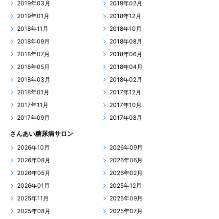
2019年03月
2019年02月
2019年01月
2018年12月
2018年11月
2018年10月
2018年09月
2018年08月
2018年07月
2018年06月
2018年05月
2018年04月
2018年03月
2018年02月
2018年01月
2017年12月
2017年11月
2017年10月
2017年09月
2017年08月
さんあい糖尿病サロン
2026年10月
2026年09月
2026年08月
2026年06月
2026年05月
2026年02月
2026年01月
2025年12月
2025年11月
2025年09月
2025年08月
2025年07月