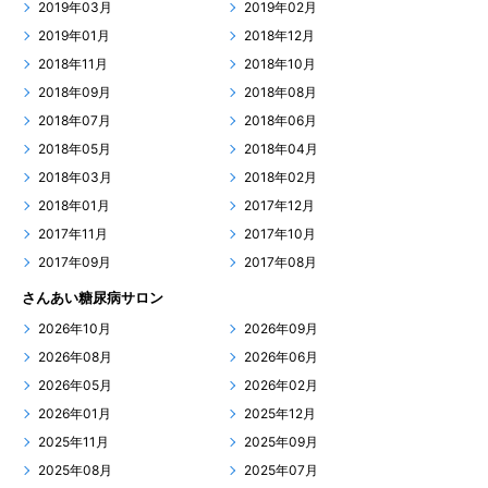
2019年03月
2019年02月
2019年01月
2018年12月
2018年11月
2018年10月
2018年09月
2018年08月
2018年07月
2018年06月
2018年05月
2018年04月
2018年03月
2018年02月
2018年01月
2017年12月
2017年11月
2017年10月
2017年09月
2017年08月
さんあい糖尿病サロン
2026年10月
2026年09月
2026年08月
2026年06月
2026年05月
2026年02月
2026年01月
2025年12月
2025年11月
2025年09月
2025年08月
2025年07月