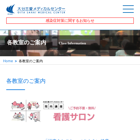
感染症対策に関するお知らせ
各教室のご案内
Class Information
Home
各教室のご案内
各教室のご案内