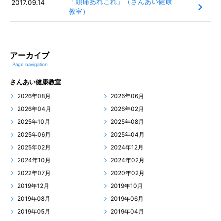
「頭痛あれこれ」（さんあい健康
2017.09.14
教室）
アーカイブ
Page navigation
さんあい健康教室
2026年08月
2026年06月
2026年04月
2026年02月
2025年10月
2025年08月
2025年06月
2025年04月
2025年02月
2024年12月
2024年10月
2024年02月
2022年07月
2020年02月
2019年12月
2019年10月
2019年08月
2019年06月
2019年05月
2019年04月