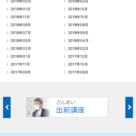
2019年03月
2019年02月
2019年01月
2018年12月
2018年11月
2018年10月
2018年09月
2018年08月
2018年07月
2018年06月
2018年05月
2018年04月
2018年03月
2018年02月
2018年01月
2017年12月
2017年11月
2017年10月
2017年09月
2017年08月