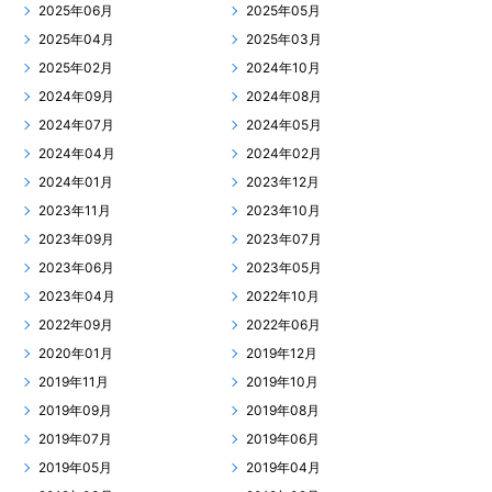
2025年06月
2025年05月
2025年04月
2025年03月
2025年02月
2024年10月
2024年09月
2024年08月
2024年07月
2024年05月
2024年04月
2024年02月
2024年01月
2023年12月
2023年11月
2023年10月
2023年09月
2023年07月
2023年06月
2023年05月
2023年04月
2022年10月
2022年09月
2022年06月
2020年01月
2019年12月
2019年11月
2019年10月
2019年09月
2019年08月
2019年07月
2019年06月
2019年05月
2019年04月