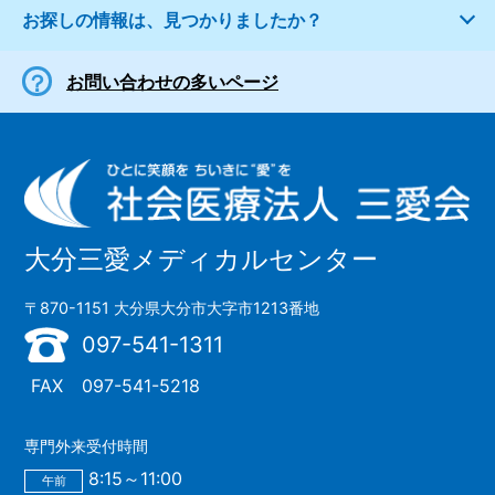
お探しの情報は、見つかりましたか？
お問い合わせの多いページ
大分三愛メディカルセンター
〒870-1151 大分県大分市大字市1213番地
097-541-1311
FAX
097-541-5218
専門外来受付時間
8:15～11:00
午前