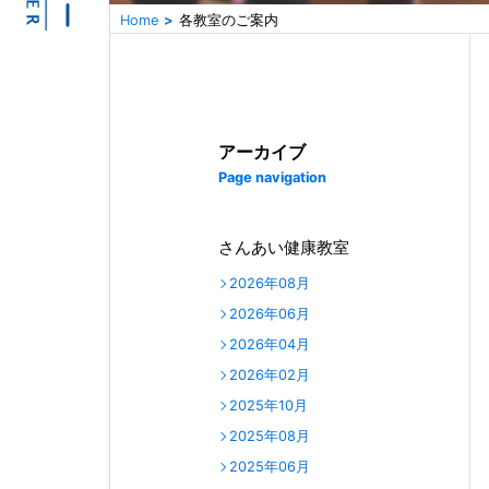
Home
各教室のご案内
アーカイブ
Page navigation
さんあい健康教室
2026年08月
2026年06月
2026年04月
2026年02月
2025年10月
2025年08月
2025年06月