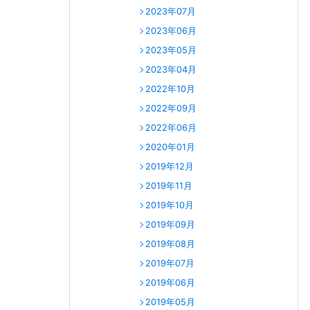
2023年07月
2023年06月
2023年05月
2023年04月
2022年10月
2022年09月
2022年06月
2020年01月
2019年12月
2019年11月
2019年10月
2019年09月
2019年08月
2019年07月
2019年06月
2019年05月