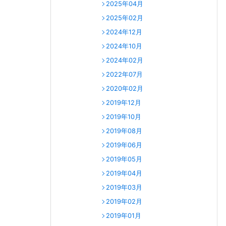
2025年04月
2025年02月
2024年12月
2024年10月
2024年02月
2022年07月
2020年02月
2019年12月
2019年10月
2019年08月
2019年06月
2019年05月
2019年04月
2019年03月
2019年02月
2019年01月