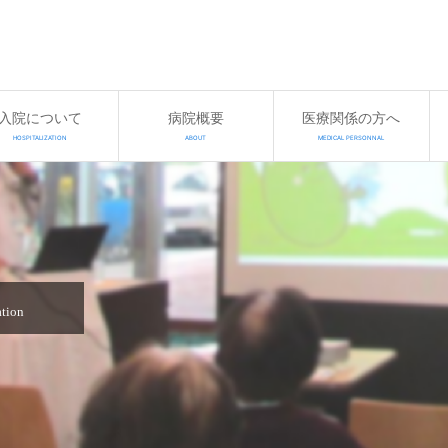
入院について
病院概要
医療関係の方へ
HOSPITALIZATION
ABOUT
MEDICAL PERSONNAL
ation