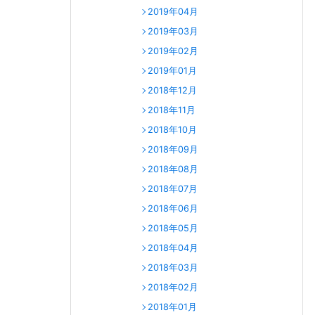
2019年04月
2019年03月
2019年02月
2019年01月
2018年12月
2018年11月
2018年10月
2018年09月
2018年08月
2018年07月
2018年06月
2018年05月
2018年04月
2018年03月
2018年02月
2018年01月