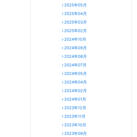
2025年05月
2025年04月
2025年03月
2025年02月
2024年10月
2024年09月
2024年08月
2024年07月
2024年05月
2024年04月
2024年02月
2024年01月
2023年12月
2023年11月
2023年10月
2023年09月