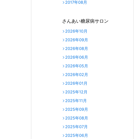
2017年08月
さんあい糖尿病サロン
2026年10月
2026年09月
2026年08月
2026年06月
2026年05月
2026年02月
2026年01月
2025年12月
2025年11月
2025年09月
2025年08月
2025年07月
2025年06月