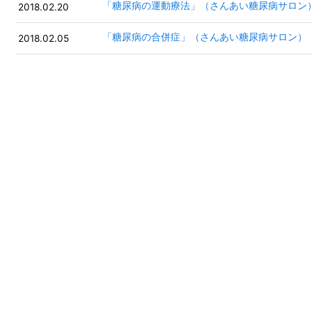
「糖尿病の運動療法」（さんあい糖尿病サロン
2018.02.20
「糖尿病の合併症」（さんあい糖尿病サロン）
2018.02.05