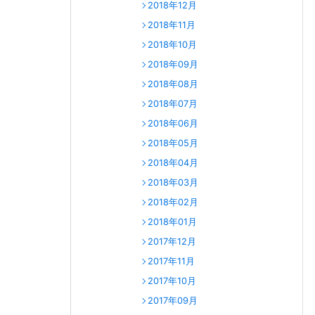
2018年12月
2018年11月
2018年10月
2018年09月
2018年08月
2018年07月
2018年06月
2018年05月
2018年04月
2018年03月
2018年02月
2018年01月
2017年12月
2017年11月
2017年10月
2017年09月