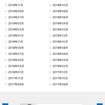
2019年11月
2019年10月
2019年09月
2019年08月
2019年07月
2019年06月
2019年05月
2019年04月
2019年03月
2019年02月
2019年01月
2018年12月
2018年11月
2018年10月
2018年09月
2018年08月
2018年07月
2018年06月
2018年05月
2018年04月
2018年03月
2018年02月
2018年01月
2017年12月
2017年11月
2017年10月
2017年09月
2017年08月