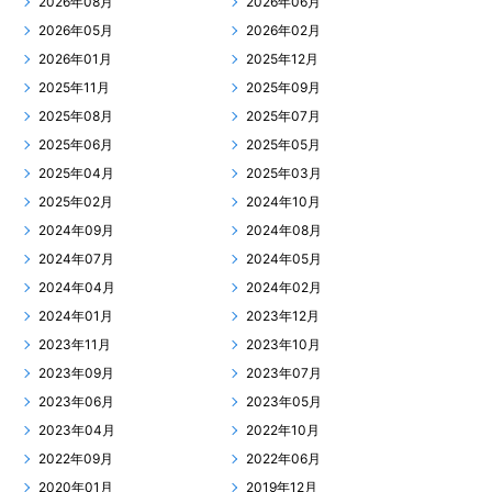
2026年08月
2026年06月
2026年05月
2026年02月
2026年01月
2025年12月
2025年11月
2025年09月
2025年08月
2025年07月
2025年06月
2025年05月
2025年04月
2025年03月
2025年02月
2024年10月
2024年09月
2024年08月
2024年07月
2024年05月
2024年04月
2024年02月
2024年01月
2023年12月
2023年11月
2023年10月
2023年09月
2023年07月
2023年06月
2023年05月
2023年04月
2022年10月
2022年09月
2022年06月
2020年01月
2019年12月