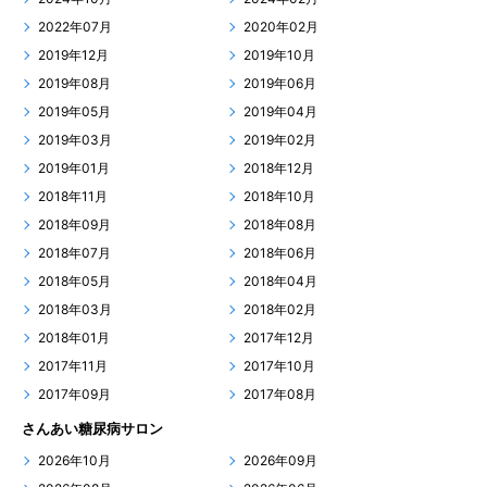
2022年07月
2020年02月
2019年12月
2019年10月
2019年08月
2019年06月
2019年05月
2019年04月
2019年03月
2019年02月
2019年01月
2018年12月
2018年11月
2018年10月
2018年09月
2018年08月
2018年07月
2018年06月
2018年05月
2018年04月
2018年03月
2018年02月
2018年01月
2017年12月
2017年11月
2017年10月
2017年09月
2017年08月
さんあい糖尿病サロン
2026年10月
2026年09月