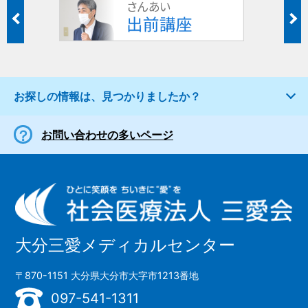
お探しの情報は、見つかりましたか？
お問い合わせの多いページ
大分三愛メディカルセンター
〒870-1151 大分県大分市大字市1213番地
097-541-1311