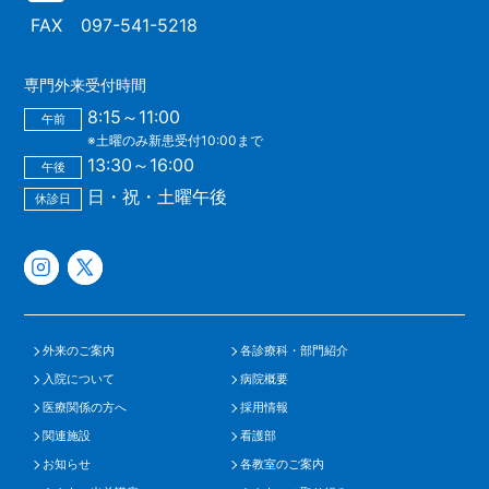
FAX
097-541-5218
専門外来受付時間
8:15～11:00
午前
※土曜のみ新患受付10:00まで
13:30～16:00
午後
日・祝・土曜午後
休診日
外来のご案内
各診療科・部門紹介
入院について
病院概要
医療関係の方へ
採用情報
関連施設
看護部
お知らせ
各教室のご案内