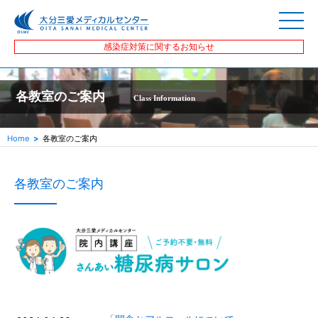
感染症対策に関するお知らせ
各教室のご案内
Class Information
Home
各教室のご案内
各教室のご案内