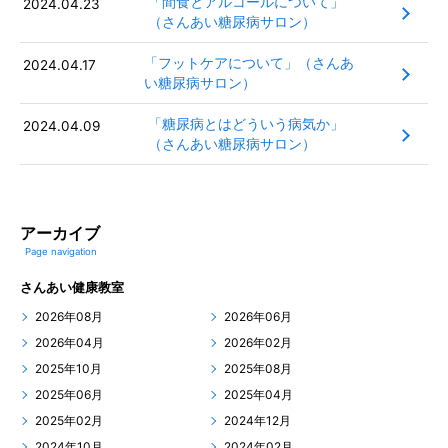
「間食とアルコールについて」
2024.04.23
（さんあい糖尿病サロン）
「フットケアについて」（さんあ
2024.04.17
い糖尿病サロン）
「糖尿病とはどういう病気か」
2024.04.09
（さんあい糖尿病サロン）
アーカイブ
Page navigation
さんあい健康教室
2026年08月
2026年06月
2026年04月
2026年02月
2025年10月
2025年08月
2025年06月
2025年04月
2025年02月
2024年12月
2024年10月
2024年02月