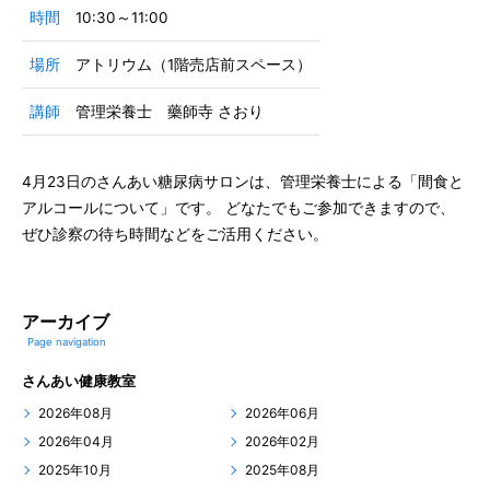
時間
10:30～11:00
場所
アトリウム（1階売店前スペース）
講師
管理栄養士 藥師寺 さおり
4月23日のさんあい糖尿病サロンは、管理栄養士による「間食と
アルコールについて」です。 どなたでもご参加できますので、
ぜひ診察の待ち時間などをご活用ください。
アーカイブ
Page navigation
さんあい健康教室
2026年08月
2026年06月
2026年04月
2026年02月
2025年10月
2025年08月