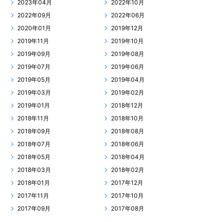
2023年04月
2022年10月
2022年09月
2022年06月
2020年01月
2019年12月
2019年11月
2019年10月
2019年09月
2019年08月
2019年07月
2019年06月
2019年05月
2019年04月
2019年03月
2019年02月
2019年01月
2018年12月
2018年11月
2018年10月
2018年09月
2018年08月
2018年07月
2018年06月
2018年05月
2018年04月
2018年03月
2018年02月
2018年01月
2017年12月
2017年11月
2017年10月
2017年09月
2017年08月