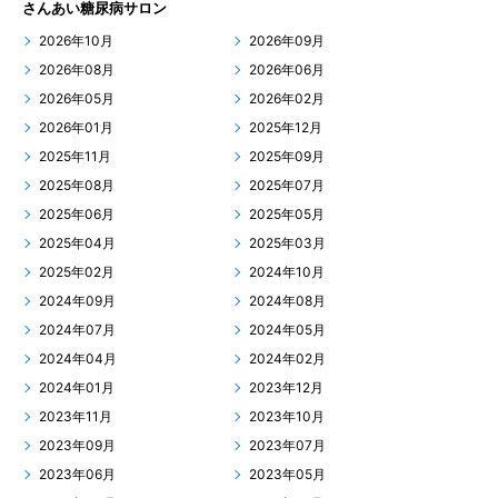
さんあい糖尿病サロン
2026年10月
2026年09月
2026年08月
2026年06月
2026年05月
2026年02月
2026年01月
2025年12月
2025年11月
2025年09月
2025年08月
2025年07月
2025年06月
2025年05月
2025年04月
2025年03月
2025年02月
2024年10月
2024年09月
2024年08月
2024年07月
2024年05月
2024年04月
2024年02月
2024年01月
2023年12月
2023年11月
2023年10月
2023年09月
2023年07月
2023年06月
2023年05月