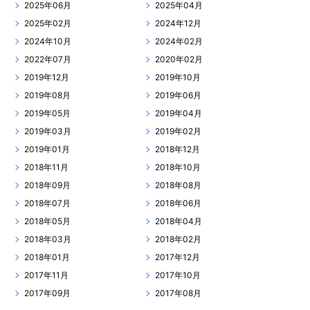
2025年06月
2025年04月
2025年02月
2024年12月
2024年10月
2024年02月
2022年07月
2020年02月
2019年12月
2019年10月
2019年08月
2019年06月
2019年05月
2019年04月
2019年03月
2019年02月
2019年01月
2018年12月
2018年11月
2018年10月
2018年09月
2018年08月
2018年07月
2018年06月
2018年05月
2018年04月
2018年03月
2018年02月
2018年01月
2017年12月
2017年11月
2017年10月
2017年09月
2017年08月