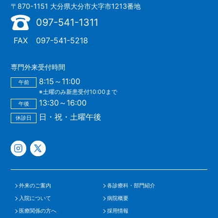
〒870-1151 大分県大分市大字市1213番地
097-541-1311
FAX
097-541-5218
専門外来受付時間
8:15～11:00
午前
※土曜のみ新患受付10:00まで
13:30～16:00
午後
日・祝・土曜午後
休診日
外来のご案内
各診療科・部門紹介
入院について
病院概要
医療関係の方へ
採用情報