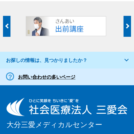
お探しの情報は、見つかりましたか？
お問い合わせの多いページ
大分三愛メディカルセンター