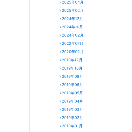
2025年04月
2025年02月
2024年12月
2024年10月
2024年02月
2022年07月
2020年02月
2019年12月
2019年10月
2019年08月
2019年06月
2019年05月
2019年04月
2019年03月
2019年02月
2019年01月