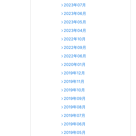
2023年07月
2023年06月
2023年05月
2023年04月
2022年10月
2022年09月
2022年06月
2020年01月
2019年12月
2019年11月
2019年10月
2019年09月
2019年08月
2019年07月
2019年06月
2019年05月