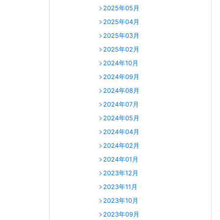
2025年05月
2025年04月
2025年03月
2025年02月
2024年10月
2024年09月
2024年08月
2024年07月
2024年05月
2024年04月
2024年02月
2024年01月
2023年12月
2023年11月
2023年10月
2023年09月