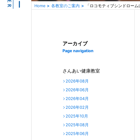
Home
各教室のご案内
「ロコモティブシンドローム
アーカイブ
Page navigation
さんあい健康教室
2026年08月
2026年06月
2026年04月
2026年02月
2025年10月
2025年08月
2025年06月