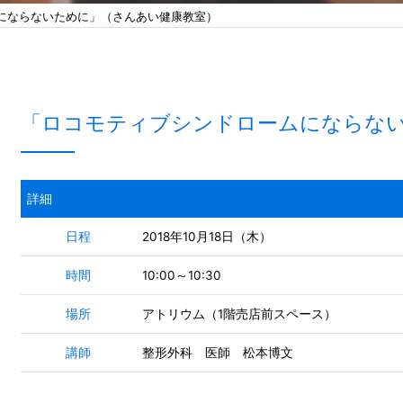
にならないために」（さんあい健康教室）
「ロコモティブシンドロームにならな
詳細
日程
2018年10月18日（木）
時間
10:00～10:30
場所
アトリウム（1階売店前スペース）
講師
整形外科 医師 松本博文