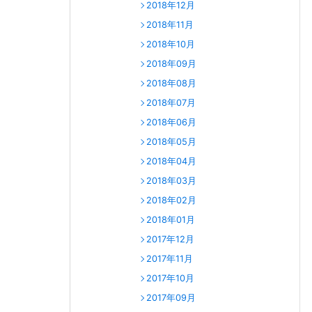
2018年12月
2018年11月
2018年10月
2018年09月
2018年08月
2018年07月
2018年06月
2018年05月
2018年04月
2018年03月
2018年02月
2018年01月
2017年12月
2017年11月
2017年10月
2017年09月