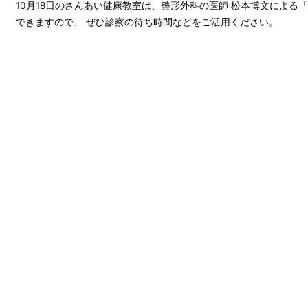
10月18日のさんあい健康教室は、整形外科の医師 松本博文による
できますので、 ぜひ診察の待ち時間などをご活用ください。