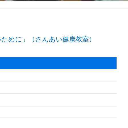
いために」（さんあい健康教室）