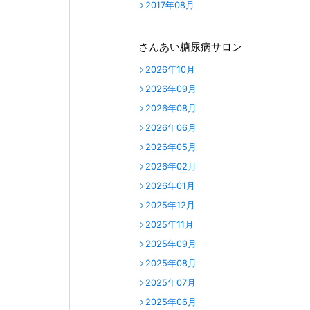
2017年08月
さんあい糖尿病サロン
2026年10月
2026年09月
2026年08月
2026年06月
2026年05月
2026年02月
2026年01月
2025年12月
2025年11月
2025年09月
2025年08月
2025年07月
2025年06月