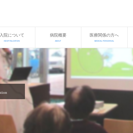
入院について
病院概要
医療関係の方へ
HOSPITALIZATION
ABOUT
MEDICAL PERSONNAL
ation