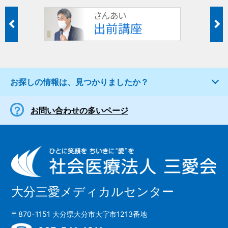
お探しの情報は、見つかりましたか？
お問い合わせの多いページ
大分三愛メディカルセンター
〒870-1151 大分県大分市大字市1213番地