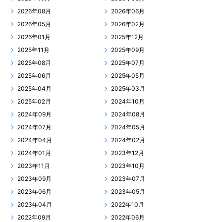
2026年08月
2026年06月
2026年05月
2026年02月
2026年01月
2025年12月
2025年11月
2025年09月
2025年08月
2025年07月
2025年06月
2025年05月
2025年04月
2025年03月
2025年02月
2024年10月
2024年09月
2024年08月
2024年07月
2024年05月
2024年04月
2024年02月
2024年01月
2023年12月
2023年11月
2023年10月
2023年09月
2023年07月
2023年06月
2023年05月
2023年04月
2022年10月
2022年09月
2022年06月