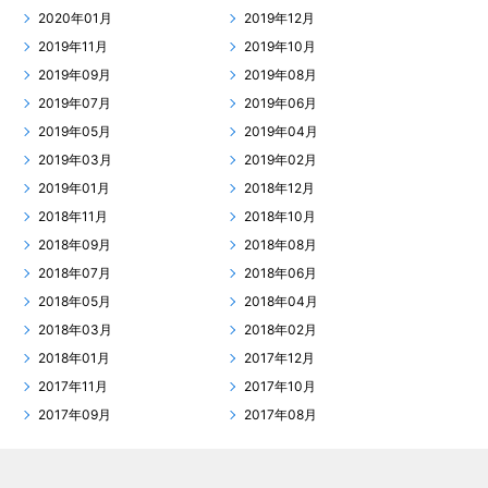
2020年01月
2019年12月
2019年11月
2019年10月
2019年09月
2019年08月
2019年07月
2019年06月
2019年05月
2019年04月
2019年03月
2019年02月
2019年01月
2018年12月
2018年11月
2018年10月
2018年09月
2018年08月
2018年07月
2018年06月
2018年05月
2018年04月
2018年03月
2018年02月
2018年01月
2017年12月
2017年11月
2017年10月
2017年09月
2017年08月