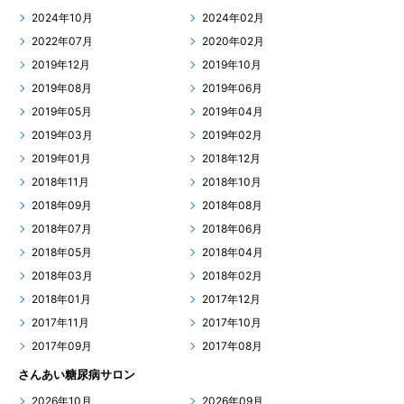
2024年10月
2024年02月
2022年07月
2020年02月
2019年12月
2019年10月
2019年08月
2019年06月
2019年05月
2019年04月
2019年03月
2019年02月
2019年01月
2018年12月
2018年11月
2018年10月
2018年09月
2018年08月
2018年07月
2018年06月
2018年05月
2018年04月
2018年03月
2018年02月
2018年01月
2017年12月
2017年11月
2017年10月
2017年09月
2017年08月
さんあい糖尿病サロン
2026年10月
2026年09月