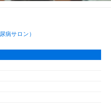
尿病サロン）