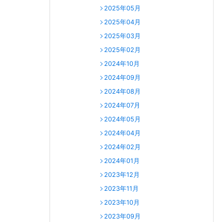
2025年05月
2025年04月
2025年03月
2025年02月
2024年10月
2024年09月
2024年08月
2024年07月
2024年05月
2024年04月
2024年02月
2024年01月
2023年12月
2023年11月
2023年10月
2023年09月