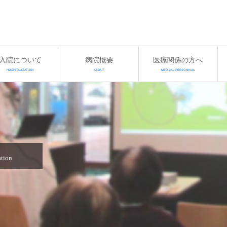
入院について
病院概要
医療関係の方へ
HOSPITALIZATION
ABOUT
MEDICAL PERSONNAL
ation