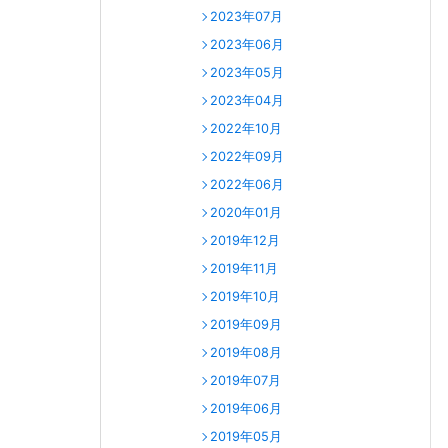
2023年07月
2023年06月
2023年05月
2023年04月
2022年10月
2022年09月
2022年06月
2020年01月
2019年12月
2019年11月
2019年10月
2019年09月
2019年08月
2019年07月
2019年06月
2019年05月