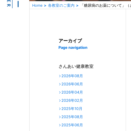
Home
各教室のご案内
「糖尿病のお薬について」（
アーカイブ
Page navigation
さんあい健康教室
2026年08月
2026年06月
2026年04月
2026年02月
2025年10月
2025年08月
2025年06月