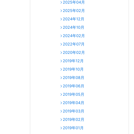
2025年04月
2025年02月
2024年12月
2024年10月
2024年02月
2022年07月
2020年02月
2019年12月
2019年10月
2019年08月
2019年06月
2019年05月
2019年04月
2019年03月
2019年02月
2019年01月