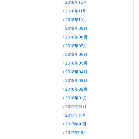
2018年12月
2018年11月
2018年10月
2018年09月
2018年08月
2018年07月
2018年06月
2018年05月
2018年04月
2018年03月
2018年02月
2018年01月
2017年12月
2017年11月
2017年10月
2017年09月