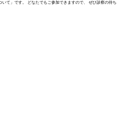
ついて」です。 どなたでもご参加できますので、 ぜひ診察の待ち