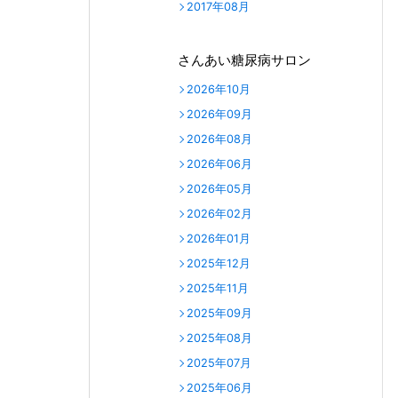
2017年08月
さんあい糖尿病サロン
2026年10月
2026年09月
2026年08月
2026年06月
2026年05月
2026年02月
2026年01月
2025年12月
2025年11月
2025年09月
2025年08月
2025年07月
2025年06月