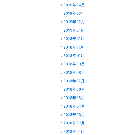
2019年04月
2019年03月
2019年02月
2019年01月
2018年12月
2018年11月
2018年10月
2018年09月
2018年08月
2018年07月
2018年06月
2018年05月
2018年04月
2018年03月
2018年02月
2018年01月