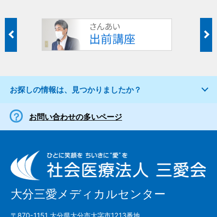
お探しの情報は、見つかりましたか？
お問い合わせの多いページ
大分三愛メディカルセンター
〒870-1151 大分県大分市大字市1213番地