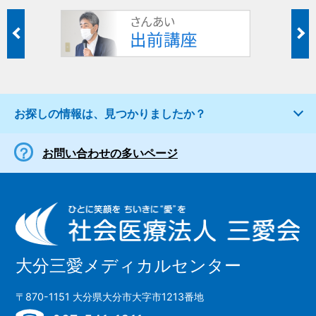
お探しの情報は、見つかりましたか？
お問い合わせの多いページ
大分三愛メディカルセンター
〒870-1151 大分県大分市大字市1213番地