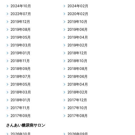
2024年10月
2024年02月
2022年07月
2020年02月
2019年12月
2019年10月
2019年08月
2019年06月
2019年05月
2019年04月
2019年03月
2019年02月
2019年01月
2018年12月
2018年11月
2018年10月
2018年09月
2018年08月
2018年07月
2018年06月
2018年05月
2018年04月
2018年03月
2018年02月
2018年01月
2017年12月
2017年11月
2017年10月
2017年09月
2017年08月
さんあい糖尿病サロン
2026年10月
2026年09月