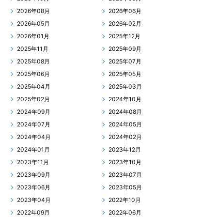
2026年08月
2026年06月
2026年05月
2026年02月
2026年01月
2025年12月
2025年11月
2025年09月
2025年08月
2025年07月
2025年06月
2025年05月
2025年04月
2025年03月
2025年02月
2024年10月
2024年09月
2024年08月
2024年07月
2024年05月
2024年04月
2024年02月
2024年01月
2023年12月
2023年11月
2023年10月
2023年09月
2023年07月
2023年06月
2023年05月
2023年04月
2022年10月
2022年09月
2022年06月