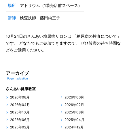
場所
アトリウム（1階売店前スペース）
講師
検査技師 藤田純三子
10月24日のさんあい糖尿病サロンは 「糖尿病の検査について」
です。 どなたでもご参加できますので、 ぜひ診察の待ち時間な
どをご活用ください。
アーカイブ
Page navigation
さんあい健康教室
2026年08月
2026年06月
2026年04月
2026年02月
2025年10月
2025年08月
2025年06月
2025年04月
2025年02月
2024年12月