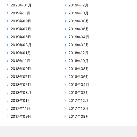
2020年01月
2019年12月
2019年11月
2019年10月
2019年09月
2019年08月
2019年07月
2019年06月
2019年05月
2019年04月
2019年03月
2019年02月
2019年01月
2018年12月
2018年11月
2018年10月
2018年09月
2018年08月
2018年07月
2018年06月
2018年05月
2018年04月
2018年03月
2018年02月
2018年01月
2017年12月
2017年11月
2017年10月
2017年09月
2017年08月