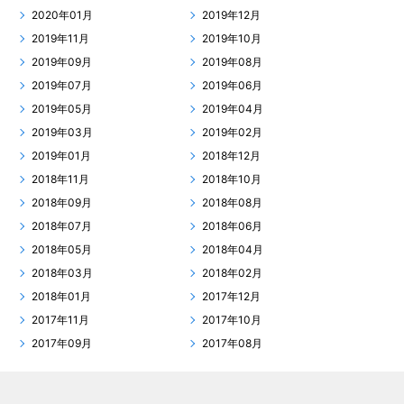
2020年01月
2019年12月
2019年11月
2019年10月
2019年09月
2019年08月
2019年07月
2019年06月
2019年05月
2019年04月
2019年03月
2019年02月
2019年01月
2018年12月
2018年11月
2018年10月
2018年09月
2018年08月
2018年07月
2018年06月
2018年05月
2018年04月
2018年03月
2018年02月
2018年01月
2017年12月
2017年11月
2017年10月
2017年09月
2017年08月