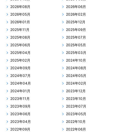
2026年08月
2026年06月
2026年05月
2026年02月
2026年01月
2025年12月
2025年11月
2025年09月
2025年08月
2025年07月
2025年06月
2025年05月
2025年04月
2025年03月
2025年02月
2024年10月
2024年09月
2024年08月
2024年07月
2024年05月
2024年04月
2024年02月
2024年01月
2023年12月
2023年11月
2023年10月
2023年09月
2023年07月
2023年06月
2023年05月
2023年04月
2022年10月
2022年09月
2022年06月