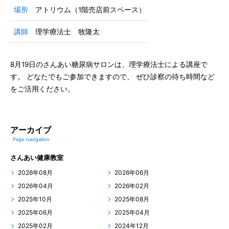
場所
アトリウム（1階売店前スペース）
講師
理学療法士 牧隆太
8月19日のさんあい糖尿病サロンは、理学療法士による講座で
す。 どなたでもご参加できますので、 ぜひ診察の待ち時間など
をご活用ください。
アーカイブ
Page navigation
さんあい健康教室
2026年08月
2026年06月
2026年04月
2026年02月
2025年10月
2025年08月
2025年06月
2025年04月
2025年02月
2024年12月