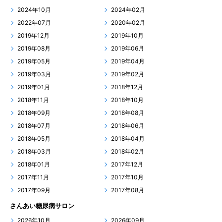
2024年10月
2024年02月
2022年07月
2020年02月
2019年12月
2019年10月
2019年08月
2019年06月
2019年05月
2019年04月
2019年03月
2019年02月
2019年01月
2018年12月
2018年11月
2018年10月
2018年09月
2018年08月
2018年07月
2018年06月
2018年05月
2018年04月
2018年03月
2018年02月
2018年01月
2017年12月
2017年11月
2017年10月
2017年09月
2017年08月
さんあい糖尿病サロン
2026年10月
2026年09月