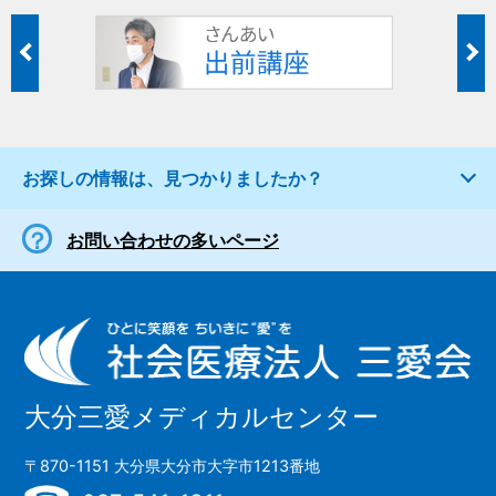
お探しの情報は、見つかりましたか？
お問い合わせの多いページ
大分三愛メディカルセンター
〒870-1151 大分県大分市大字市1213番地