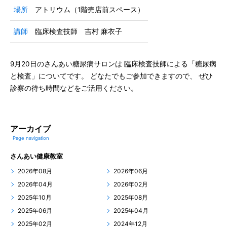
場所
アトリウム（1階売店前スペース）
講師
臨床検査技師 吉村 麻衣子
9月20日のさんあい糖尿病サロンは 臨床検査技師による「糖尿病
と検査」についてです。 どなたでもご参加できますので、 ぜひ
診察の待ち時間などをご活用ください。
アーカイブ
Page navigation
さんあい健康教室
2026年08月
2026年06月
2026年04月
2026年02月
2025年10月
2025年08月
2025年06月
2025年04月
2025年02月
2024年12月