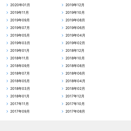
2020年01月
2019年12月
2019年11月
2019年10月
2019年09月
2019年08月
2019年07月
2019年06月
2019年05月
2019年04月
2019年03月
2019年02月
2019年01月
2018年12月
2018年11月
2018年10月
2018年09月
2018年08月
2018年07月
2018年06月
2018年05月
2018年04月
2018年03月
2018年02月
2018年01月
2017年12月
2017年11月
2017年10月
2017年09月
2017年08月