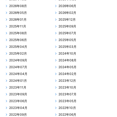
2026年08月
2026年06月
2026年05月
2026年02月
2026年01月
2025年12月
2025年11月
2025年09月
2025年08月
2025年07月
2025年06月
2025年05月
2025年04月
2025年03月
2025年02月
2024年10月
2024年09月
2024年08月
2024年07月
2024年05月
2024年04月
2024年02月
2024年01月
2023年12月
2023年11月
2023年10月
2023年09月
2023年07月
2023年06月
2023年05月
2023年04月
2022年10月
2022年09月
2022年06月