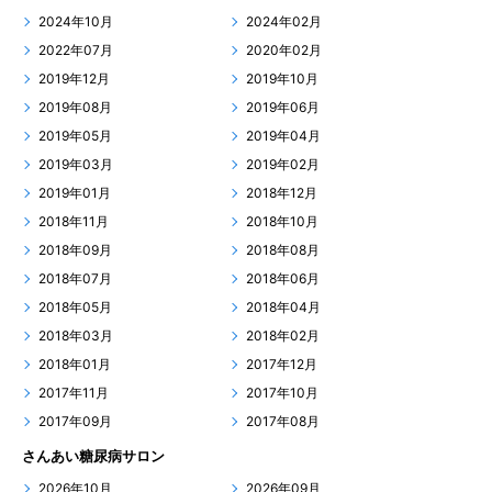
2024年10月
2024年02月
2022年07月
2020年02月
2019年12月
2019年10月
2019年08月
2019年06月
2019年05月
2019年04月
2019年03月
2019年02月
2019年01月
2018年12月
2018年11月
2018年10月
2018年09月
2018年08月
2018年07月
2018年06月
2018年05月
2018年04月
2018年03月
2018年02月
2018年01月
2017年12月
2017年11月
2017年10月
2017年09月
2017年08月
さんあい糖尿病サロン
2026年10月
2026年09月