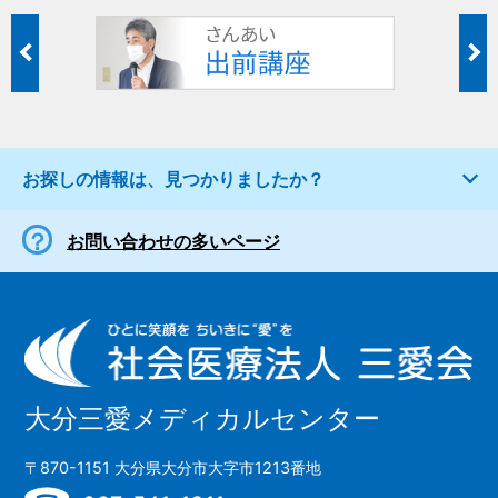
お探しの情報は、見つかりましたか？
お問い合わせの多いページ
大分三愛メディカルセンター
〒870-1151 大分県大分市大字市1213番地