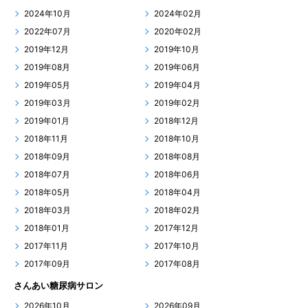
2024年10月
2024年02月
2022年07月
2020年02月
2019年12月
2019年10月
2019年08月
2019年06月
2019年05月
2019年04月
2019年03月
2019年02月
2019年01月
2018年12月
2018年11月
2018年10月
2018年09月
2018年08月
2018年07月
2018年06月
2018年05月
2018年04月
2018年03月
2018年02月
2018年01月
2017年12月
2017年11月
2017年10月
2017年09月
2017年08月
さんあい糖尿病サロン
2026年10月
2026年09月