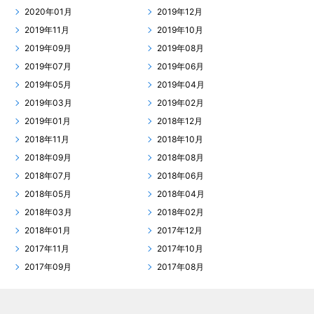
2020年01月
2019年12月
2019年11月
2019年10月
2019年09月
2019年08月
2019年07月
2019年06月
2019年05月
2019年04月
2019年03月
2019年02月
2019年01月
2018年12月
2018年11月
2018年10月
2018年09月
2018年08月
2018年07月
2018年06月
2018年05月
2018年04月
2018年03月
2018年02月
2018年01月
2017年12月
2017年11月
2017年10月
2017年09月
2017年08月