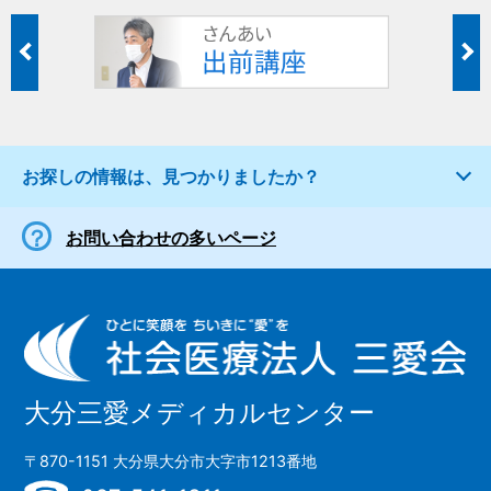
お探しの情報は、見つかりましたか？
お問い合わせの多いページ
大分三愛メディカルセンター
〒870-1151 大分県大分市大字市1213番地