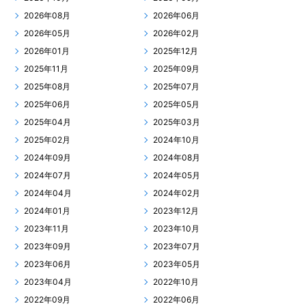
2026年08月
2026年06月
2026年05月
2026年02月
2026年01月
2025年12月
2025年11月
2025年09月
2025年08月
2025年07月
2025年06月
2025年05月
2025年04月
2025年03月
2025年02月
2024年10月
2024年09月
2024年08月
2024年07月
2024年05月
2024年04月
2024年02月
2024年01月
2023年12月
2023年11月
2023年10月
2023年09月
2023年07月
2023年06月
2023年05月
2023年04月
2022年10月
2022年09月
2022年06月