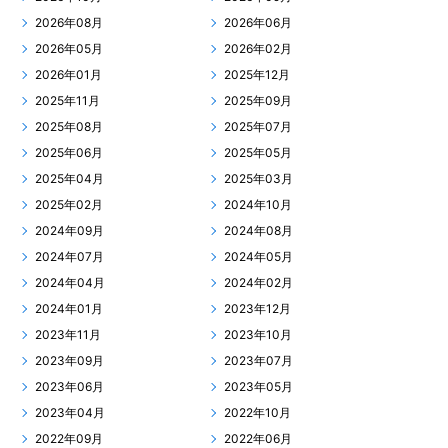
2026年08月
2026年06月
2026年05月
2026年02月
2026年01月
2025年12月
2025年11月
2025年09月
2025年08月
2025年07月
2025年06月
2025年05月
2025年04月
2025年03月
2025年02月
2024年10月
2024年09月
2024年08月
2024年07月
2024年05月
2024年04月
2024年02月
2024年01月
2023年12月
2023年11月
2023年10月
2023年09月
2023年07月
2023年06月
2023年05月
2023年04月
2022年10月
2022年09月
2022年06月