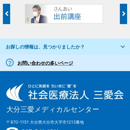
お探しの情報は、見つかりましたか？
お問い合わせの多いページ
大分三愛メディカルセンター
〒870-1151 大分県大分市大字市1213番地