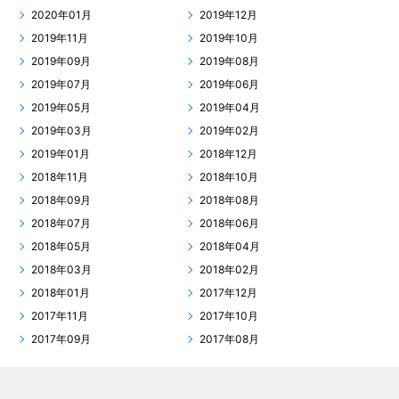
2020年01月
2019年12月
2019年11月
2019年10月
2019年09月
2019年08月
2019年07月
2019年06月
2019年05月
2019年04月
2019年03月
2019年02月
2019年01月
2018年12月
2018年11月
2018年10月
2018年09月
2018年08月
2018年07月
2018年06月
2018年05月
2018年04月
2018年03月
2018年02月
2018年01月
2017年12月
2017年11月
2017年10月
2017年09月
2017年08月