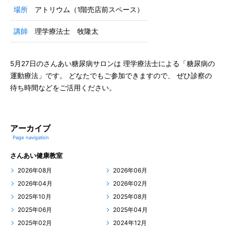
場所
アトリウム（1階売店前スペース）
講師
理学療法士 牧隆太
5月27日のさんあい糖尿病サロンは 理学療法士による「糖尿病の
運動療法」です。 どなたでもご参加できますので、 ぜひ診察の
待ち時間などをご活用ください。
アーカイブ
Page navigation
さんあい健康教室
2026年08月
2026年06月
2026年04月
2026年02月
2025年10月
2025年08月
2025年06月
2025年04月
2025年02月
2024年12月