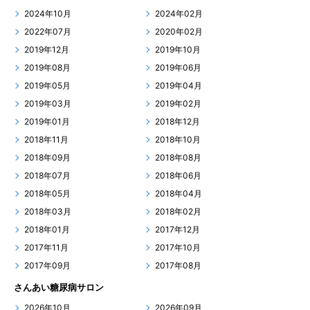
2024年10月
2024年02月
2022年07月
2020年02月
2019年12月
2019年10月
2019年08月
2019年06月
2019年05月
2019年04月
2019年03月
2019年02月
2019年01月
2018年12月
2018年11月
2018年10月
2018年09月
2018年08月
2018年07月
2018年06月
2018年05月
2018年04月
2018年03月
2018年02月
2018年01月
2017年12月
2017年11月
2017年10月
2017年09月
2017年08月
さんあい糖尿病サロン
2026年10月
2026年09月