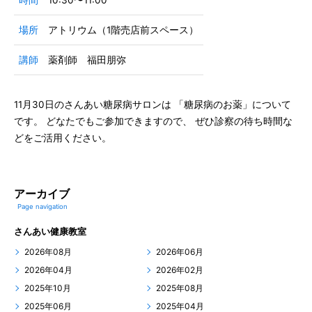
時間
10:30〜11:00
場所
アトリウム（1階売店前スペース）
講師
薬剤師 福田朋弥
11月30日のさんあい糖尿病サロンは 「糖尿病のお薬」について
です。 どなたでもご参加できますので、 ぜひ診察の待ち時間な
どをご活用ください。
アーカイブ
Page navigation
さんあい健康教室
2026年08月
2026年06月
2026年04月
2026年02月
2025年10月
2025年08月
2025年06月
2025年04月