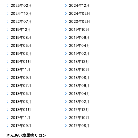
2025年02月
2024年12月
2024年10月
2024年02月
2022年07月
2020年02月
2019年12月
2019年10月
2019年08月
2019年06月
2019年05月
2019年04月
2019年03月
2019年02月
2019年01月
2018年12月
2018年11月
2018年10月
2018年09月
2018年08月
2018年07月
2018年06月
2018年05月
2018年04月
2018年03月
2018年02月
2018年01月
2017年12月
2017年11月
2017年10月
2017年09月
2017年08月
さんあい糖尿病サロン