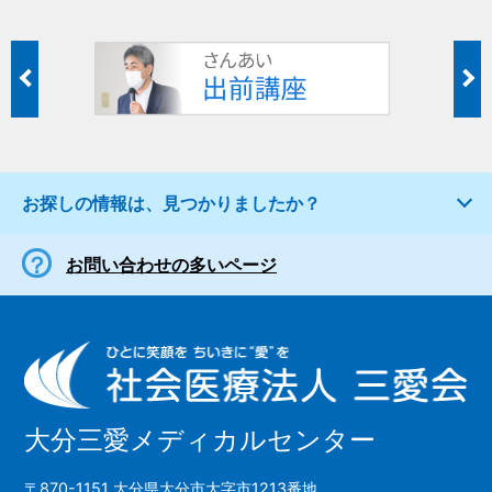
お探しの情報は、見つかりましたか？
お問い合わせの多いページ
大分三愛メディカルセンター
〒870-1151 大分県大分市大字市1213番地