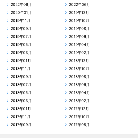
2022年09月
2022年06月
2020年01月
2019年12月
2019年11月
2019年10月
2019年09月
2019年08月
2019年07月
2019年06月
2019年05月
2019年04月
2019年03月
2019年02月
2019年01月
2018年12月
2018年11月
2018年10月
2018年09月
2018年08月
2018年07月
2018年06月
2018年05月
2018年04月
2018年03月
2018年02月
2018年01月
2017年12月
2017年11月
2017年10月
2017年09月
2017年08月