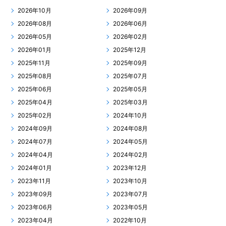
2026年10月
2026年09月
2026年08月
2026年06月
2026年05月
2026年02月
2026年01月
2025年12月
2025年11月
2025年09月
2025年08月
2025年07月
2025年06月
2025年05月
2025年04月
2025年03月
2025年02月
2024年10月
2024年09月
2024年08月
2024年07月
2024年05月
2024年04月
2024年02月
2024年01月
2023年12月
2023年11月
2023年10月
2023年09月
2023年07月
2023年06月
2023年05月
2023年04月
2022年10月