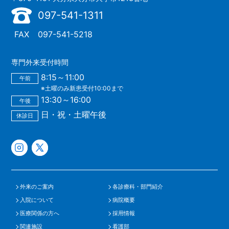
097-541-1311
FAX
097-541-5218
専門外来受付時間
8:15～11:00
午前
※土曜のみ新患受付10:00まで
13:30～16:00
午後
日・祝・土曜午後
休診日
外来のご案内
各診療科・部門紹介
入院について
病院概要
医療関係の方へ
採用情報
関連施設
看護部