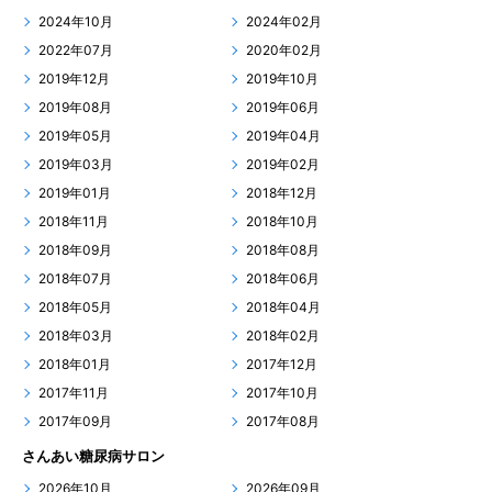
2024年10月
2024年02月
2022年07月
2020年02月
2019年12月
2019年10月
2019年08月
2019年06月
2019年05月
2019年04月
2019年03月
2019年02月
2019年01月
2018年12月
2018年11月
2018年10月
2018年09月
2018年08月
2018年07月
2018年06月
2018年05月
2018年04月
2018年03月
2018年02月
2018年01月
2017年12月
2017年11月
2017年10月
2017年09月
2017年08月
さんあい糖尿病サロン
2026年10月
2026年09月