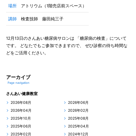
場所
アトリウム（1階売店前スペース）
講師
検査技師 藤田純三子
12月13日のさんあい糖尿病サロンは 「糖尿病の検査」について
です。 どなたでもご参加できますので、 ぜひ診察の待ち時間な
どをご活用ください。
アーカイブ
Page navigation
さんあい健康教室
2026年08月
2026年06月
2026年04月
2026年02月
2025年10月
2025年08月
2025年06月
2025年04月
2025年02月
2024年12月