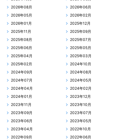
2026年08月
2026年06月
2026年05月
2026年02月
2026年01月
2025年12月
2025年11月
2025年09月
2025年08月
2025年07月
2025年06月
2025年05月
2025年04月
2025年03月
2025年02月
2024年10月
2024年09月
2024年08月
2024年07月
2024年05月
2024年04月
2024年02月
2024年01月
2023年12月
2023年11月
2023年10月
2023年09月
2023年07月
2023年06月
2023年05月
2023年04月
2022年10月
2022年09月
2022年06月