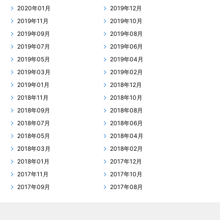
2020年01月
2019年12月
2019年11月
2019年10月
2019年09月
2019年08月
2019年07月
2019年06月
2019年05月
2019年04月
2019年03月
2019年02月
2019年01月
2018年12月
2018年11月
2018年10月
2018年09月
2018年08月
2018年07月
2018年06月
2018年05月
2018年04月
2018年03月
2018年02月
2018年01月
2017年12月
2017年11月
2017年10月
2017年09月
2017年08月