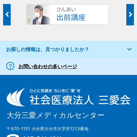
お探しの情報は、見つかりましたか？
お問い合わせの多いページ
大分三愛メディカルセンター
〒870-1151 大分県大分市大字市1213番地