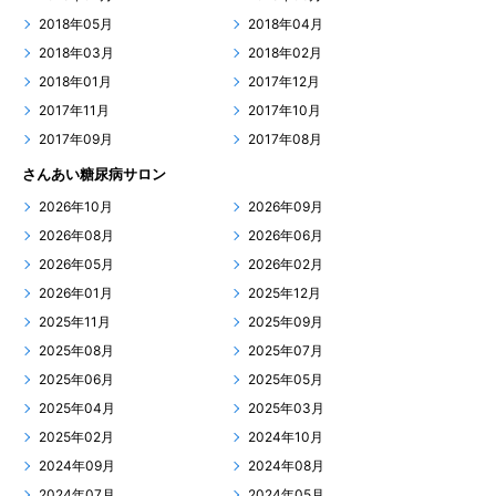
2018年05月
2018年04月
2018年03月
2018年02月
2018年01月
2017年12月
2017年11月
2017年10月
2017年09月
2017年08月
さんあい糖尿病サロン
2026年10月
2026年09月
2026年08月
2026年06月
2026年05月
2026年02月
2026年01月
2025年12月
2025年11月
2025年09月
2025年08月
2025年07月
2025年06月
2025年05月
2025年04月
2025年03月
2025年02月
2024年10月
2024年09月
2024年08月
2024年07月
2024年05月