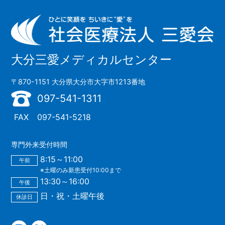
大分三愛メディカルセンター
〒870-1151 大分県大分市大字市1213番地
097-541-1311
FAX
097-541-5218
専門外来受付時間
8:15～11:00
午前
※土曜のみ新患受付10:00まで
13:30～16:00
午後
日・祝・土曜午後
休診日