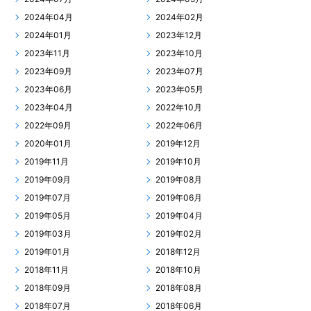
2024年04月
2024年02月
2024年01月
2023年12月
2023年11月
2023年10月
2023年09月
2023年07月
2023年06月
2023年05月
2023年04月
2022年10月
2022年09月
2022年06月
2020年01月
2019年12月
2019年11月
2019年10月
2019年09月
2019年08月
2019年07月
2019年06月
2019年05月
2019年04月
2019年03月
2019年02月
2019年01月
2018年12月
2018年11月
2018年10月
2018年09月
2018年08月
2018年07月
2018年06月