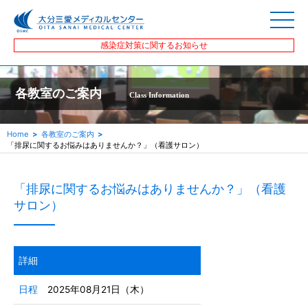
感染症対策に関するお知らせ
各教室のご案内
Class Information
Home
各教室のご案内
「排尿に関するお悩みはありませんか？」（看護サロン）
「排尿に関するお悩みはありませんか？」（看護
サロン）
詳細
日程
2025年08月21日（木）