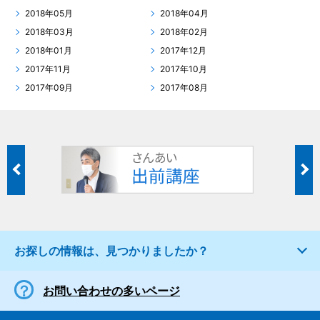
2018年05月
2018年04月
2018年03月
2018年02月
2018年01月
2017年12月
2017年11月
2017年10月
2017年09月
2017年08月
お探しの情報は、見つかりましたか？
お問い合わせの多いページ