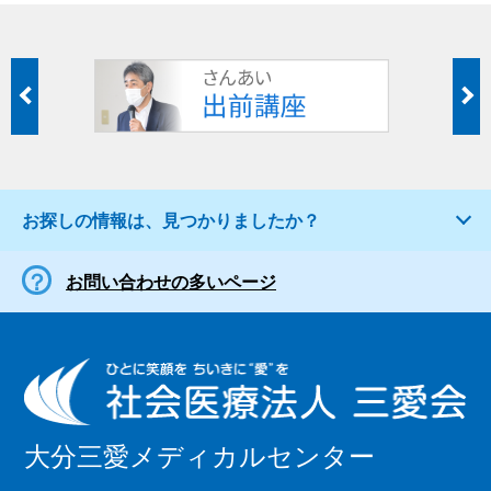
お探しの情報は、見つかりましたか？
お問い合わせの多いページ
大分三愛メディカルセンター