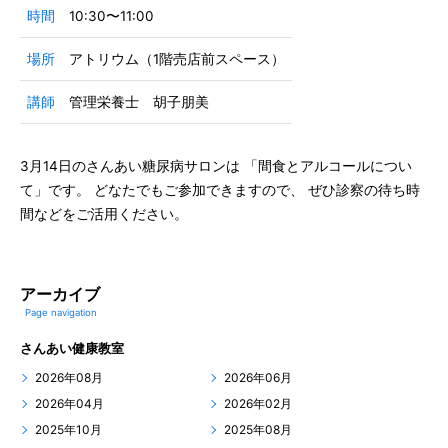
時間
10:30〜11:00
場所
アトリウム（1階売店前スペース）
講師
管理栄養士 胡子朋美
3月14日のさんあい糖尿病サロンは 「間食とアルコールについ
て」です。 どなたでもご参加できますので、 ぜひ診察の待ち時
間などをご活用ください。
アーカイブ
Page navigation
さんあい健康教室
2026年08月
2026年06月
2026年04月
2026年02月
2025年10月
2025年08月