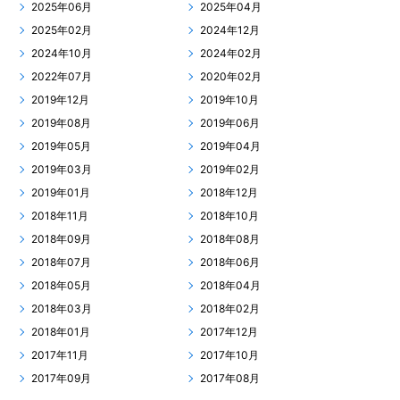
2025年06月
2025年04月
2025年02月
2024年12月
2024年10月
2024年02月
2022年07月
2020年02月
2019年12月
2019年10月
2019年08月
2019年06月
2019年05月
2019年04月
2019年03月
2019年02月
2019年01月
2018年12月
2018年11月
2018年10月
2018年09月
2018年08月
2018年07月
2018年06月
2018年05月
2018年04月
2018年03月
2018年02月
2018年01月
2017年12月
2017年11月
2017年10月
2017年09月
2017年08月