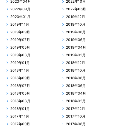
2023年04月
2022年10月
2022年09月
2022年06月
2020年01月
2019年12月
2019年11月
2019年10月
2019年09月
2019年08月
2019年07月
2019年06月
2019年05月
2019年04月
2019年03月
2019年02月
2019年01月
2018年12月
2018年11月
2018年10月
2018年09月
2018年08月
2018年07月
2018年06月
2018年05月
2018年04月
2018年03月
2018年02月
2018年01月
2017年12月
2017年11月
2017年10月
2017年09月
2017年08月