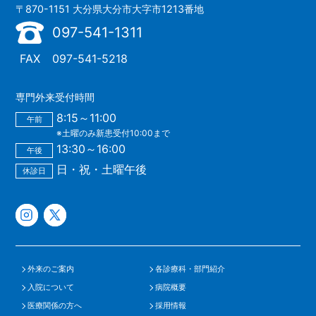
〒870-1151 大分県大分市大字市1213番地
097-541-1311
FAX
097-541-5218
専門外来受付時間
8:15～11:00
午前
※土曜のみ新患受付10:00まで
13:30～16:00
午後
日・祝・土曜午後
休診日
外来のご案内
各診療科・部門紹介
入院について
病院概要
医療関係の方へ
採用情報