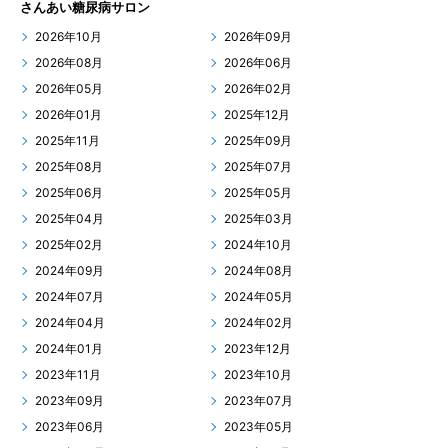
さんあい糖尿病サロン
2026年10月
2026年09月
2026年08月
2026年06月
2026年05月
2026年02月
2026年01月
2025年12月
2025年11月
2025年09月
2025年08月
2025年07月
2025年06月
2025年05月
2025年04月
2025年03月
2025年02月
2024年10月
2024年09月
2024年08月
2024年07月
2024年05月
2024年04月
2024年02月
2024年01月
2023年12月
2023年11月
2023年10月
2023年09月
2023年07月
2023年06月
2023年05月