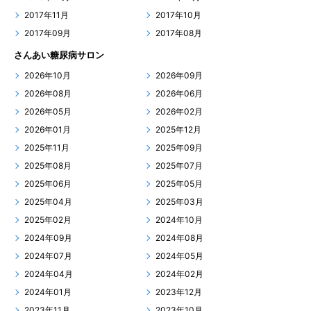
2017年11月
2017年10月
2017年09月
2017年08月
さんあい糖尿病サロン
2026年10月
2026年09月
2026年08月
2026年06月
2026年05月
2026年02月
2026年01月
2025年12月
2025年11月
2025年09月
2025年08月
2025年07月
2025年06月
2025年05月
2025年04月
2025年03月
2025年02月
2024年10月
2024年09月
2024年08月
2024年07月
2024年05月
2024年04月
2024年02月
2024年01月
2023年12月
2023年11月
2023年10月