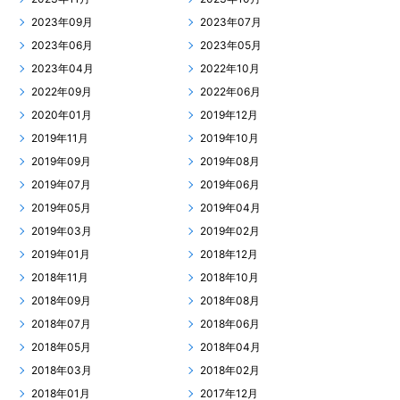
2023年09月
2023年07月
2023年06月
2023年05月
2023年04月
2022年10月
2022年09月
2022年06月
2020年01月
2019年12月
2019年11月
2019年10月
2019年09月
2019年08月
2019年07月
2019年06月
2019年05月
2019年04月
2019年03月
2019年02月
2019年01月
2018年12月
2018年11月
2018年10月
2018年09月
2018年08月
2018年07月
2018年06月
2018年05月
2018年04月
2018年03月
2018年02月
2018年01月
2017年12月