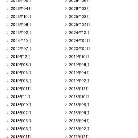
2026年08月
2026年06月
2026年04月
2026年02月
2025年10月
2025年08月
2025年06月
2025年04月
2025年02月
2024年12月
2024年10月
2024年02月
2022年07月
2020年02月
2019年12月
2019年10月
2019年08月
2019年06月
2019年05月
2019年04月
2019年03月
2019年02月
2019年01月
2018年12月
2018年11月
2018年10月
2018年09月
2018年08月
2018年07月
2018年06月
2018年05月
2018年04月
2018年03月
2018年02月
2018年01月
2017年12月