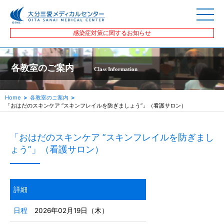
感染症対策に関するお知らせ
各教室のご案内
Class Information
Home
各教室のご案内
「おはだのスキンケア ”スキンフレイルを防ぎましょう”」（看護サロン）
「おはだのスキンケア ”スキンフレイルを防ぎまし
ょう”」（看護サロン）
詳細
日程
2026年02月19日（木）