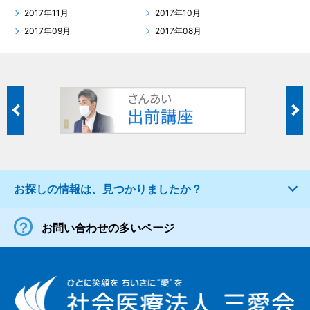
2017年11月
2017年10月
2017年09月
2017年08月
お探しの情報は、見つかりましたか？
お問い合わせの多いページ