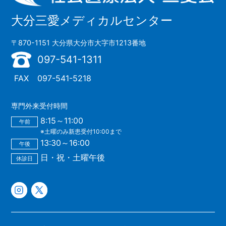
大分三愛メディカルセンター
〒870-1151 大分県大分市大字市1213番地
097-541-1311
FAX
097-541-5218
専門外来受付時間
8:15～11:00
午前
※土曜のみ新患受付10:00まで
13:30～16:00
午後
日・祝・土曜午後
休診日