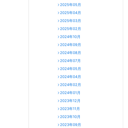
2025年05月
2025年04月
2025年03月
2025年02月
2024年10月
2024年09月
2024年08月
2024年07月
2024年05月
2024年04月
2024年02月
2024年01月
2023年12月
2023年11月
2023年10月
2023年09月