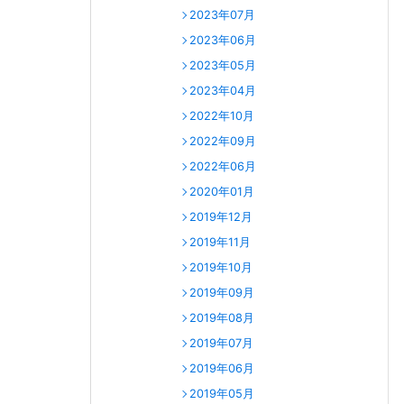
2023年07月
2023年06月
2023年05月
2023年04月
2022年10月
2022年09月
2022年06月
2020年01月
2019年12月
2019年11月
2019年10月
2019年09月
2019年08月
2019年07月
2019年06月
2019年05月