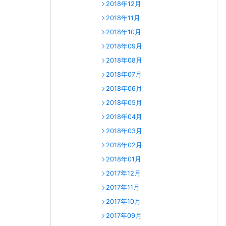
2018年12月
2018年11月
2018年10月
2018年09月
2018年08月
2018年07月
2018年06月
2018年05月
2018年04月
2018年03月
2018年02月
2018年01月
2017年12月
2017年11月
2017年10月
2017年09月