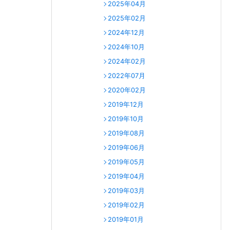
2025年04月
2025年02月
2024年12月
2024年10月
2024年02月
2022年07月
2020年02月
2019年12月
2019年10月
2019年08月
2019年06月
2019年05月
2019年04月
2019年03月
2019年02月
2019年01月