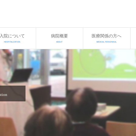
入院について
病院概要
医療関係の方へ
HOSPITALIZATION
ABOUT
MEDICAL PERSONNAL
ation