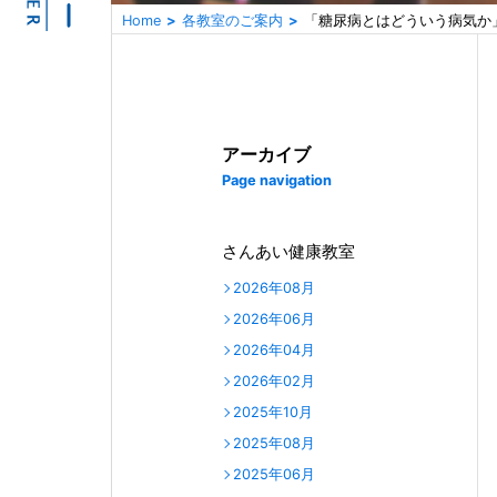
Home
各教室のご案内
「糖尿病とはどういう病気か
アーカイブ
Page navigation
さんあい健康教室
2026年08月
2026年06月
2026年04月
2026年02月
2025年10月
2025年08月
2025年06月