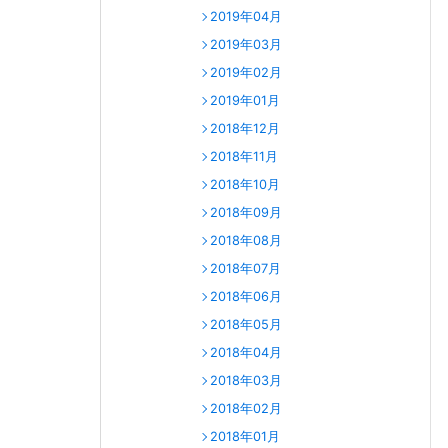
2019年04月
2019年03月
2019年02月
2019年01月
2018年12月
2018年11月
2018年10月
2018年09月
2018年08月
2018年07月
2018年06月
2018年05月
2018年04月
2018年03月
2018年02月
2018年01月