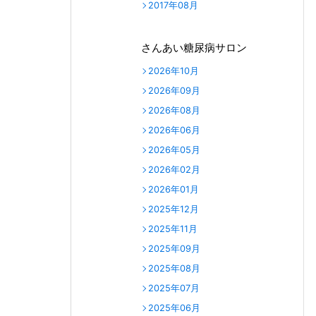
2017年08月
さんあい糖尿病サロン
2026年10月
2026年09月
2026年08月
2026年06月
2026年05月
2026年02月
2026年01月
2025年12月
2025年11月
2025年09月
2025年08月
2025年07月
2025年06月