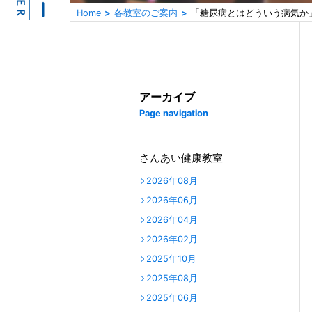
Home
各教室のご案内
「糖尿病とはどういう病気か
アーカイブ
Page navigation
さんあい健康教室
2026年08月
2026年06月
2026年04月
2026年02月
2025年10月
2025年08月
2025年06月