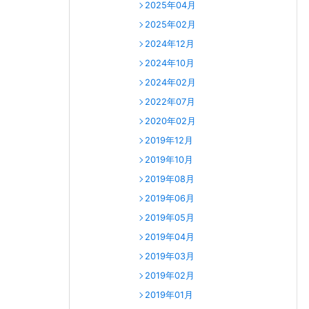
2025年04月
2025年02月
2024年12月
2024年10月
2024年02月
2022年07月
2020年02月
2019年12月
2019年10月
2019年08月
2019年06月
2019年05月
2019年04月
2019年03月
2019年02月
2019年01月