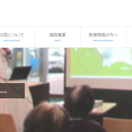
入院について
病院概要
医療関係の方へ
HOSPITALIZATION
ABOUT
MEDICAL PERSONNAL
ation