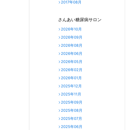
2017年08月
さんあい糖尿病サロン
2026年10月
2026年09月
2026年08月
2026年06月
2026年05月
2026年02月
2026年01月
2025年12月
2025年11月
2025年09月
2025年08月
2025年07月
2025年06月