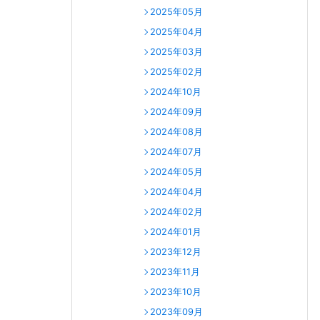
2025年05月
2025年04月
2025年03月
2025年02月
2024年10月
2024年09月
2024年08月
2024年07月
2024年05月
2024年04月
2024年02月
2024年01月
2023年12月
2023年11月
2023年10月
2023年09月