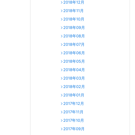
2018年12月
2018年11月
2018年10月
2018年09月
2018年08月
2018年07月
2018年06月
2018年05月
2018年04月
2018年03月
2018年02月
2018年01月
2017年12月
2017年11月
2017年10月
2017年09月