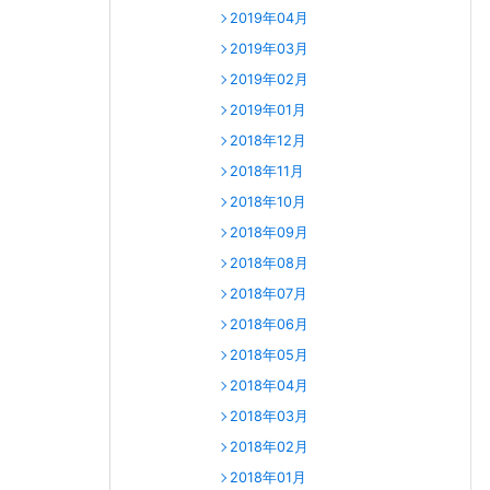
2019年04月
2019年03月
2019年02月
2019年01月
2018年12月
2018年11月
2018年10月
2018年09月
2018年08月
2018年07月
2018年06月
2018年05月
2018年04月
2018年03月
2018年02月
2018年01月