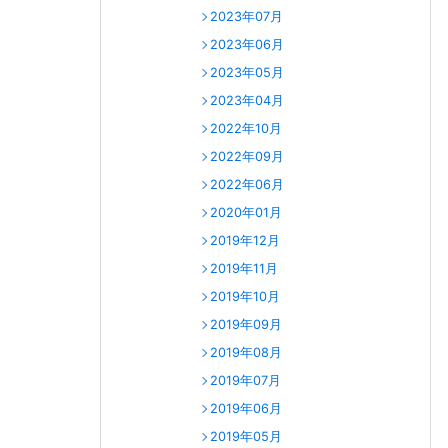
2023年07月
2023年06月
2023年05月
2023年04月
2022年10月
2022年09月
2022年06月
2020年01月
2019年12月
2019年11月
2019年10月
2019年09月
2019年08月
2019年07月
2019年06月
2019年05月