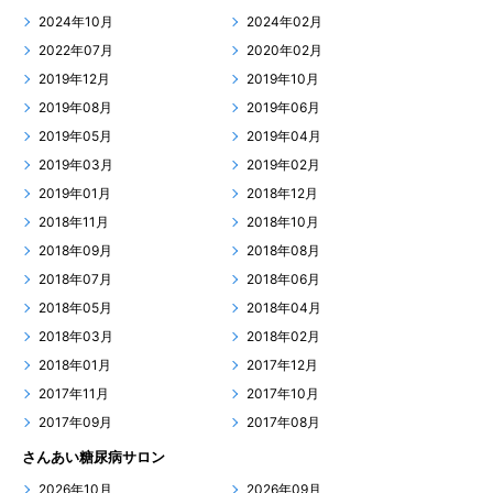
2024年10月
2024年02月
2022年07月
2020年02月
2019年12月
2019年10月
2019年08月
2019年06月
2019年05月
2019年04月
2019年03月
2019年02月
2019年01月
2018年12月
2018年11月
2018年10月
2018年09月
2018年08月
2018年07月
2018年06月
2018年05月
2018年04月
2018年03月
2018年02月
2018年01月
2017年12月
2017年11月
2017年10月
2017年09月
2017年08月
さんあい糖尿病サロン
2026年10月
2026年09月