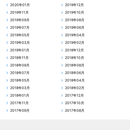
2020年01月
2019年12月
2019年11月
2019年10月
2019年09月
2019年08月
2019年07月
2019年06月
2019年05月
2019年04月
2019年03月
2019年02月
2019年01月
2018年12月
2018年11月
2018年10月
2018年09月
2018年08月
2018年07月
2018年06月
2018年05月
2018年04月
2018年03月
2018年02月
2018年01月
2017年12月
2017年11月
2017年10月
2017年09月
2017年08月