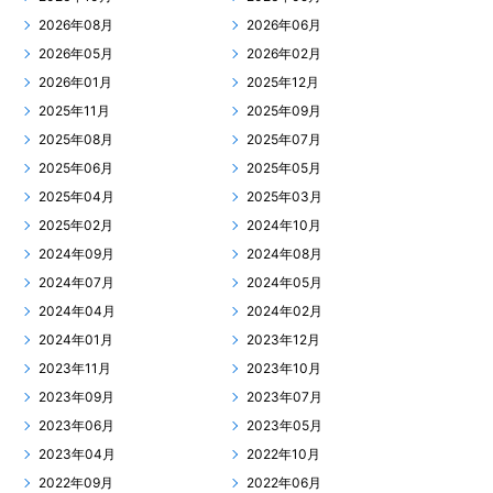
2026年08月
2026年06月
2026年05月
2026年02月
2026年01月
2025年12月
2025年11月
2025年09月
2025年08月
2025年07月
2025年06月
2025年05月
2025年04月
2025年03月
2025年02月
2024年10月
2024年09月
2024年08月
2024年07月
2024年05月
2024年04月
2024年02月
2024年01月
2023年12月
2023年11月
2023年10月
2023年09月
2023年07月
2023年06月
2023年05月
2023年04月
2022年10月
2022年09月
2022年06月