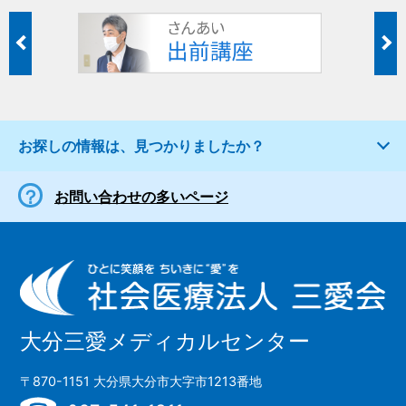
お探しの情報は、見つかりましたか？
お問い合わせの多いページ
大分三愛メディカルセンター
〒870-1151 大分県大分市大字市1213番地