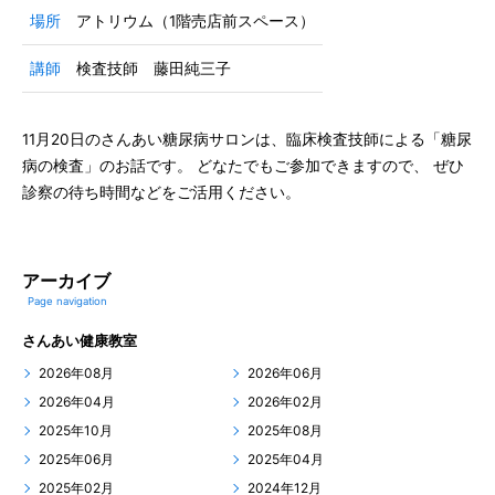
場所
アトリウム（1階売店前スペース）
講師
検査技師 藤田純三子
11月20日のさんあい糖尿病サロンは、臨床検査技師による「糖尿
病の検査」のお話です。 どなたでもご参加できますので、 ぜひ
診察の待ち時間などをご活用ください。
アーカイブ
Page navigation
さんあい健康教室
2026年08月
2026年06月
2026年04月
2026年02月
2025年10月
2025年08月
2025年06月
2025年04月
2025年02月
2024年12月