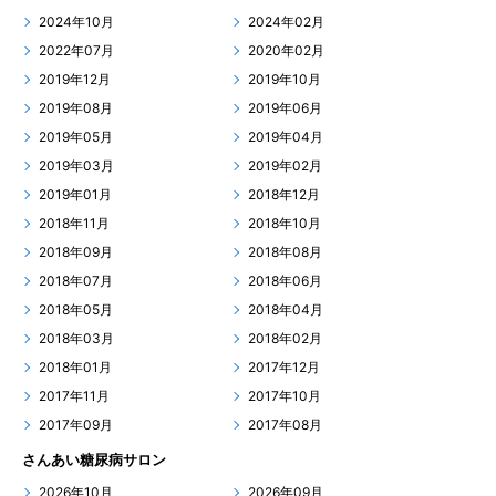
2024年10月
2024年02月
2022年07月
2020年02月
2019年12月
2019年10月
2019年08月
2019年06月
2019年05月
2019年04月
2019年03月
2019年02月
2019年01月
2018年12月
2018年11月
2018年10月
2018年09月
2018年08月
2018年07月
2018年06月
2018年05月
2018年04月
2018年03月
2018年02月
2018年01月
2017年12月
2017年11月
2017年10月
2017年09月
2017年08月
さんあい糖尿病サロン
2026年10月
2026年09月