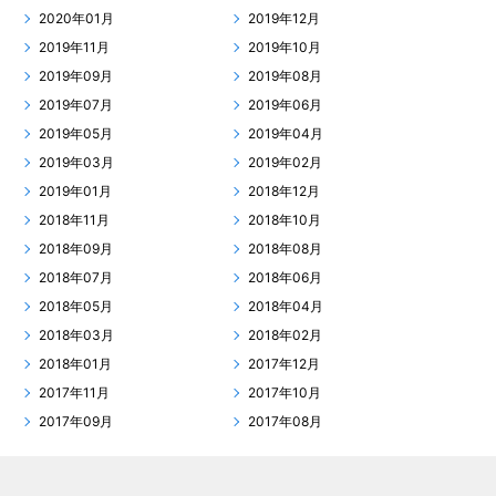
2020年01月
2019年12月
2019年11月
2019年10月
2019年09月
2019年08月
2019年07月
2019年06月
2019年05月
2019年04月
2019年03月
2019年02月
2019年01月
2018年12月
2018年11月
2018年10月
2018年09月
2018年08月
2018年07月
2018年06月
2018年05月
2018年04月
2018年03月
2018年02月
2018年01月
2017年12月
2017年11月
2017年10月
2017年09月
2017年08月