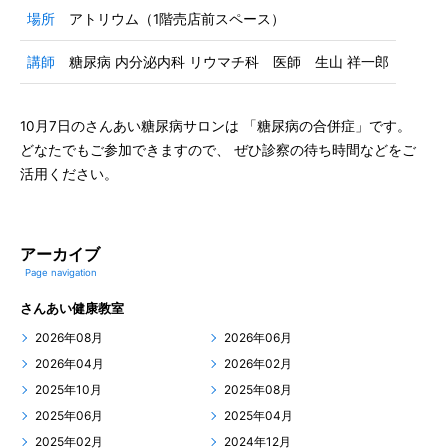
場所
アトリウム（1階売店前スペース）
講師
糖尿病 内分泌内科 リウマチ科 医師 生山 祥一郎
10月7日のさんあい糖尿病サロンは 「糖尿病の合併症」です。
どなたでもご参加できますので、 ぜひ診察の待ち時間などをご
活用ください。
アーカイブ
Page navigation
さんあい健康教室
2026年08月
2026年06月
2026年04月
2026年02月
2025年10月
2025年08月
2025年06月
2025年04月
2025年02月
2024年12月