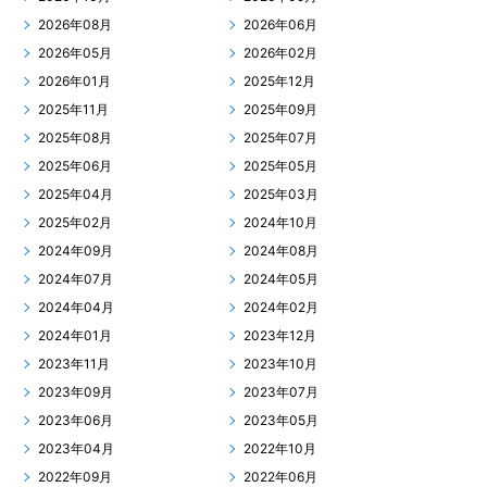
2026年08月
2026年06月
2026年05月
2026年02月
2026年01月
2025年12月
2025年11月
2025年09月
2025年08月
2025年07月
2025年06月
2025年05月
2025年04月
2025年03月
2025年02月
2024年10月
2024年09月
2024年08月
2024年07月
2024年05月
2024年04月
2024年02月
2024年01月
2023年12月
2023年11月
2023年10月
2023年09月
2023年07月
2023年06月
2023年05月
2023年04月
2022年10月
2022年09月
2022年06月