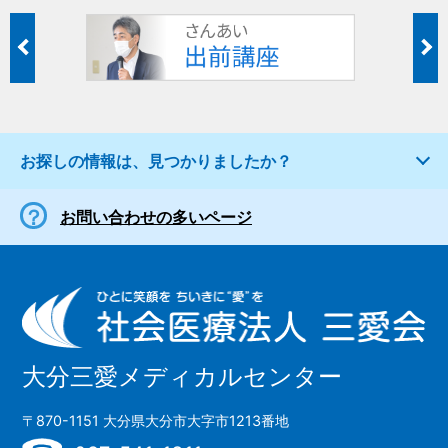
お探しの情報は、見つかりましたか？
お問い合わせの多いページ
大分三愛メディカルセンター
〒870-1151 大分県大分市大字市1213番地