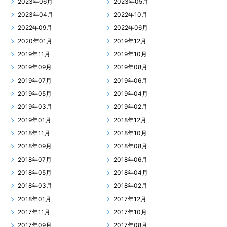
2023年06月
2023年05月
2023年04月
2022年10月
2022年09月
2022年06月
2020年01月
2019年12月
2019年11月
2019年10月
2019年09月
2019年08月
2019年07月
2019年06月
2019年05月
2019年04月
2019年03月
2019年02月
2019年01月
2018年12月
2018年11月
2018年10月
2018年09月
2018年08月
2018年07月
2018年06月
2018年05月
2018年04月
2018年03月
2018年02月
2018年01月
2017年12月
2017年11月
2017年10月
2017年09月
2017年08月