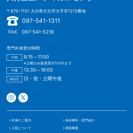
〒870-1151 大分県大分市大字市1213番地
097-541-1311
FAX
097-541-5218
専門外来受付時間
8:15～11:00
午前
※土曜のみ新患受付10:00まで
13:30～16:00
午後
日・祝・土曜午後
休診日
外来のご案内
各診療科・部門紹介
入院について
病院概要