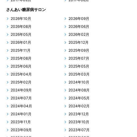
さんあい糖尿病サロン
2026年10月
2026年09月
2026年08月
2026年06月
2026年05月
2026年02月
2026年01月
2025年12月
2025年11月
2025年09月
2025年08月
2025年07月
2025年06月
2025年05月
2025年04月
2025年03月
2025年02月
2024年10月
2024年09月
2024年08月
2024年07月
2024年05月
2024年04月
2024年02月
2024年01月
2023年12月
2023年11月
2023年10月
2023年09月
2023年07月