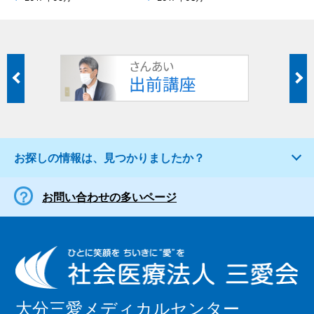
お探しの情報は、見つかりましたか？
お問い合わせの多いページ
大分三愛メディカルセンター