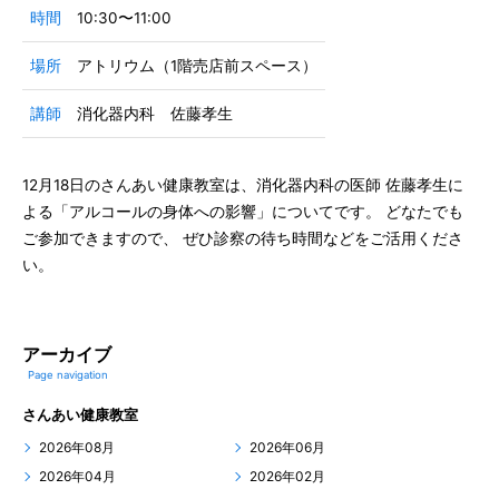
時間
10:30〜11:00
場所
アトリウム（1階売店前スペース）
講師
消化器内科 佐藤孝生
12月18日のさんあい健康教室は、消化器内科の医師 佐藤孝生に
よる「アルコールの身体への影響」についてです。 どなたでも
ご参加できますので、 ぜひ診察の待ち時間などをご活用くださ
い。
アーカイブ
Page navigation
さんあい健康教室
2026年08月
2026年06月
2026年04月
2026年02月