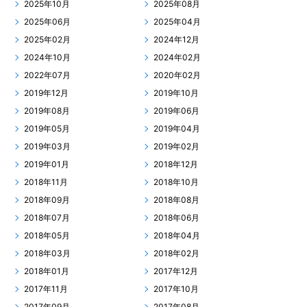
2025年10月
2025年08月
2025年06月
2025年04月
2025年02月
2024年12月
2024年10月
2024年02月
2022年07月
2020年02月
2019年12月
2019年10月
2019年08月
2019年06月
2019年05月
2019年04月
2019年03月
2019年02月
2019年01月
2018年12月
2018年11月
2018年10月
2018年09月
2018年08月
2018年07月
2018年06月
2018年05月
2018年04月
2018年03月
2018年02月
2018年01月
2017年12月
2017年11月
2017年10月
2017年09月
2017年08月