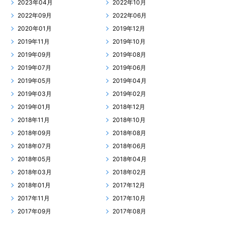
2023年04月
2022年10月
2022年09月
2022年06月
2020年01月
2019年12月
2019年11月
2019年10月
2019年09月
2019年08月
2019年07月
2019年06月
2019年05月
2019年04月
2019年03月
2019年02月
2019年01月
2018年12月
2018年11月
2018年10月
2018年09月
2018年08月
2018年07月
2018年06月
2018年05月
2018年04月
2018年03月
2018年02月
2018年01月
2017年12月
2017年11月
2017年10月
2017年09月
2017年08月