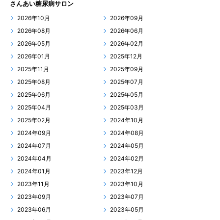
さんあい糖尿病サロン
2026年10月
2026年09月
2026年08月
2026年06月
2026年05月
2026年02月
2026年01月
2025年12月
2025年11月
2025年09月
2025年08月
2025年07月
2025年06月
2025年05月
2025年04月
2025年03月
2025年02月
2024年10月
2024年09月
2024年08月
2024年07月
2024年05月
2024年04月
2024年02月
2024年01月
2023年12月
2023年11月
2023年10月
2023年09月
2023年07月
2023年06月
2023年05月