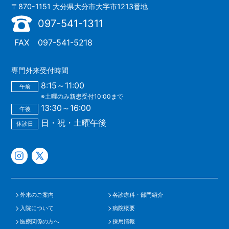
〒870-1151 大分県大分市大字市1213番地
097-541-1311
FAX
097-541-5218
専門外来受付時間
8:15～11:00
午前
※土曜のみ新患受付10:00まで
13:30～16:00
午後
日・祝・土曜午後
休診日
外来のご案内
各診療科・部門紹介
入院について
病院概要
医療関係の方へ
採用情報