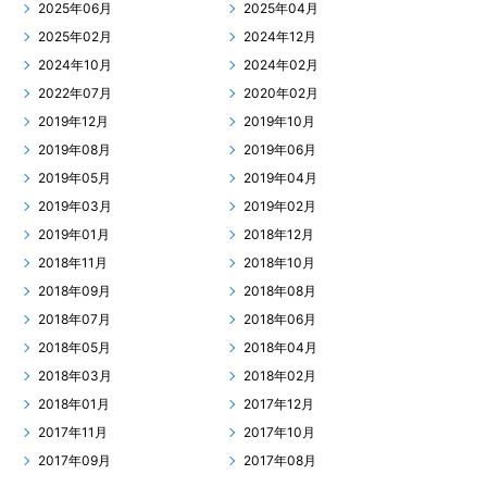
2025年06月
2025年04月
2025年02月
2024年12月
2024年10月
2024年02月
2022年07月
2020年02月
2019年12月
2019年10月
2019年08月
2019年06月
2019年05月
2019年04月
2019年03月
2019年02月
2019年01月
2018年12月
2018年11月
2018年10月
2018年09月
2018年08月
2018年07月
2018年06月
2018年05月
2018年04月
2018年03月
2018年02月
2018年01月
2017年12月
2017年11月
2017年10月
2017年09月
2017年08月