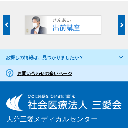
お探しの情報は、見つかりましたか？
お問い合わせの多いページ
大分三愛メディカルセンター