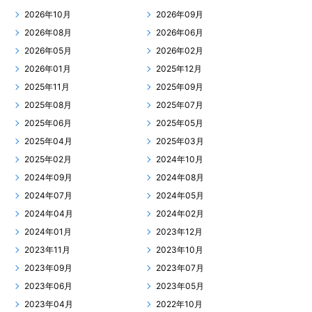
2026年10月
2026年09月
2026年08月
2026年06月
2026年05月
2026年02月
2026年01月
2025年12月
2025年11月
2025年09月
2025年08月
2025年07月
2025年06月
2025年05月
2025年04月
2025年03月
2025年02月
2024年10月
2024年09月
2024年08月
2024年07月
2024年05月
2024年04月
2024年02月
2024年01月
2023年12月
2023年11月
2023年10月
2023年09月
2023年07月
2023年06月
2023年05月
2023年04月
2022年10月