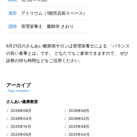
時間
10:30～11:00
場所
アトリウム（1階売店前スペース）
講師
管理栄養士 藥師寺 さおり
6月21日のさんあい糖尿病サロンは管理栄養士による 「バランス
の良い食事とは」です。 どなたでもご参加できますので、 ぜひ
診察の待ち時間などをご活用ください。
アーカイブ
Page navigation
さんあい健康教室
2026年08月
2026年06月
2026年04月
2026年02月
2025年10月
2025年08月
2025年06月
2025年04月