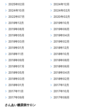
2025年02月
2024年12月
2024年10月
2024年02月
2022年07月
2020年02月
2019年12月
2019年10月
2019年08月
2019年06月
2019年05月
2019年04月
2019年03月
2019年02月
2019年01月
2018年12月
2018年11月
2018年10月
2018年09月
2018年08月
2018年07月
2018年06月
2018年05月
2018年04月
2018年03月
2018年02月
2018年01月
2017年12月
2017年11月
2017年10月
2017年09月
2017年08月
さんあい糖尿病サロン