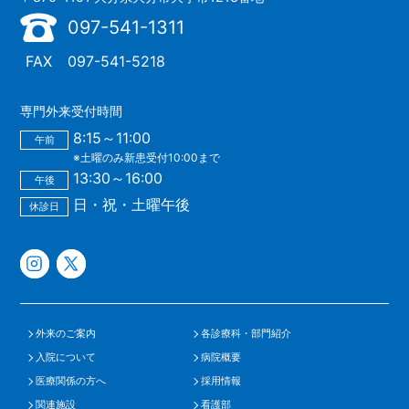
097-541-1311
FAX
097-541-5218
専門外来受付時間
8:15～11:00
午前
※土曜のみ新患受付10:00まで
13:30～16:00
午後
日・祝・土曜午後
休診日
外来のご案内
各診療科・部門紹介
入院について
病院概要
医療関係の方へ
採用情報
関連施設
看護部