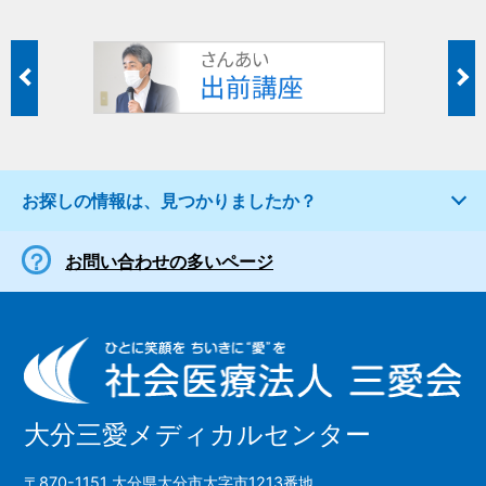
お探しの情報は、見つかりましたか？
お問い合わせの多いページ
大分三愛メディカルセンター
〒870-1151 大分県大分市大字市1213番地