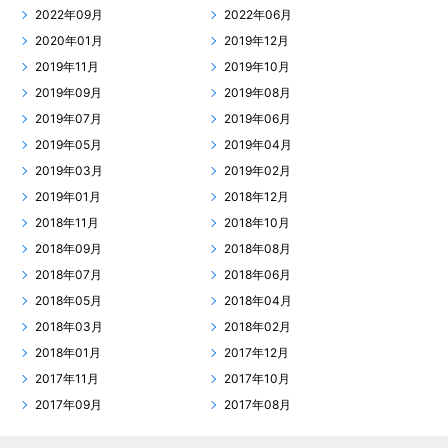
2022年09月
2022年06月
2020年01月
2019年12月
2019年11月
2019年10月
2019年09月
2019年08月
2019年07月
2019年06月
2019年05月
2019年04月
2019年03月
2019年02月
2019年01月
2018年12月
2018年11月
2018年10月
2018年09月
2018年08月
2018年07月
2018年06月
2018年05月
2018年04月
2018年03月
2018年02月
2018年01月
2017年12月
2017年11月
2017年10月
2017年09月
2017年08月