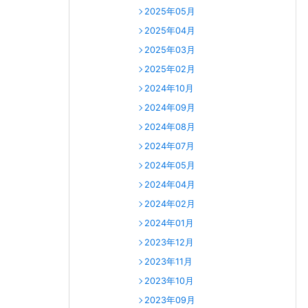
2025年05月
2025年04月
2025年03月
2025年02月
2024年10月
2024年09月
2024年08月
2024年07月
2024年05月
2024年04月
2024年02月
2024年01月
2023年12月
2023年11月
2023年10月
2023年09月