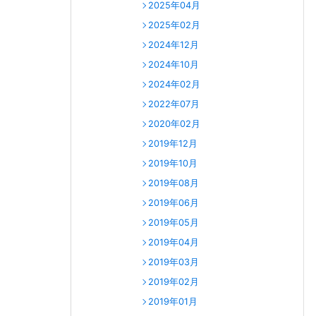
2025年04月
2025年02月
2024年12月
2024年10月
2024年02月
2022年07月
2020年02月
2019年12月
2019年10月
2019年08月
2019年06月
2019年05月
2019年04月
2019年03月
2019年02月
2019年01月