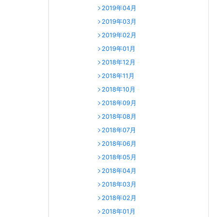
2019年04月
2019年03月
2019年02月
2019年01月
2018年12月
2018年11月
2018年10月
2018年09月
2018年08月
2018年07月
2018年06月
2018年05月
2018年04月
2018年03月
2018年02月
2018年01月