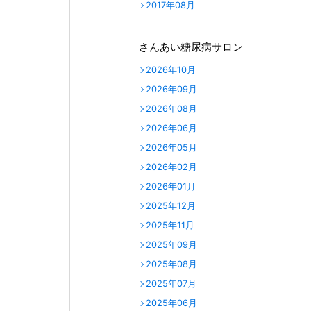
2017年08月
さんあい糖尿病サロン
2026年10月
2026年09月
2026年08月
2026年06月
2026年05月
2026年02月
2026年01月
2025年12月
2025年11月
2025年09月
2025年08月
2025年07月
2025年06月