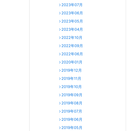
2023年07月
2023年06月
2023年05月
2023年04月
2022年10月
2022年09月
2022年06月
2020年01月
2019年12月
2019年11月
2019年10月
2019年09月
2019年08月
2019年07月
2019年06月
2019年05月