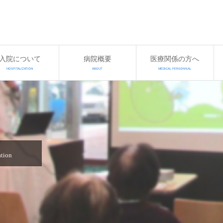
入院について
病院概要
医療関係の方へ
HOSPITALIZATION
ABOUT
MEDICAL PERSONNAL
ation