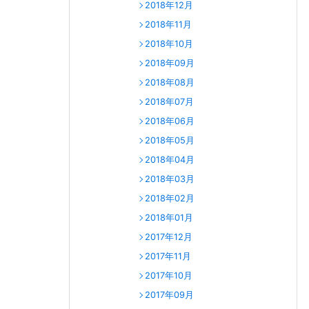
2018年12月
2018年11月
2018年10月
2018年09月
2018年08月
2018年07月
2018年06月
2018年05月
2018年04月
2018年03月
2018年02月
2018年01月
2017年12月
2017年11月
2017年10月
2017年09月