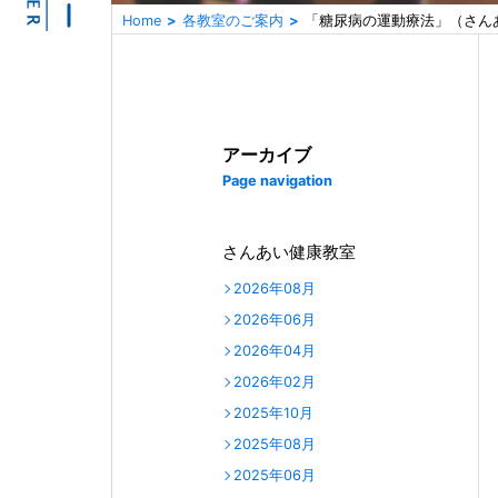
Home
各教室のご案内
「糖尿病の運動療法」（さん
アーカイブ
Page navigation
さんあい健康教室
2026年08月
2026年06月
2026年04月
2026年02月
2025年10月
2025年08月
2025年06月