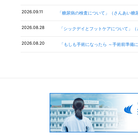
2026.09.11
「糖尿病の検査について」（さんあい糖
2026.08.28
2026.08.20