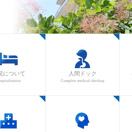
院について
人間ドック
spitalization
Complete medical checkup