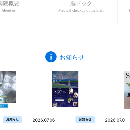
病院概要
脳ドック
About us
Medical checkup of the brain
お知らせ
お知らせ
お知らせ
2026.07.06
2026.07.01