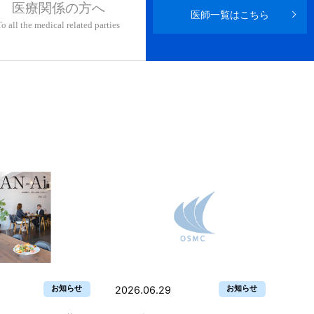
医療関係の方へ
医師一覧はこちら
To all the medical related parties
お知らせ
お知らせ
2026.06.29