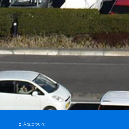
入院について