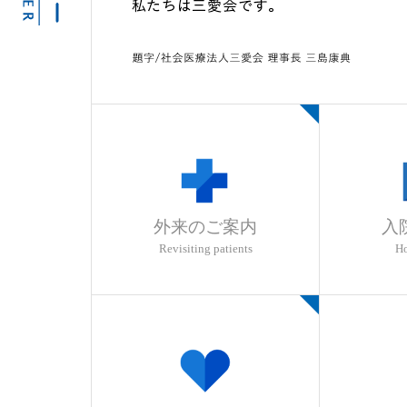
詳しくはこちら
外来のご案内
入
Revisiting patients
Ho