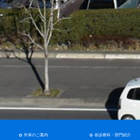
外来のご案内
各診療科・部門紹介