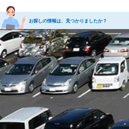
お探しの情報は、見つかりましたか？