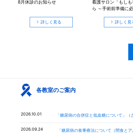
8月休診のお知らせ
看護サロン「もしも
ら ～手術前準備に
～」について
詳しく見る
詳しく見
各教室のご案内
2026.10.01
2026.09.24