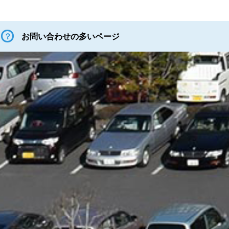
お問い合わせの多いページ