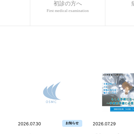
初診の方へ
First medical examination
お知らせ
2026.07.30
2026.07.29