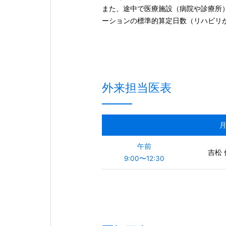
また、途中で医療施設（病院や診療所
ーションの標準的算定日数（リハビリ
外来担当医表
午前
吉松 
9:00〜12:30