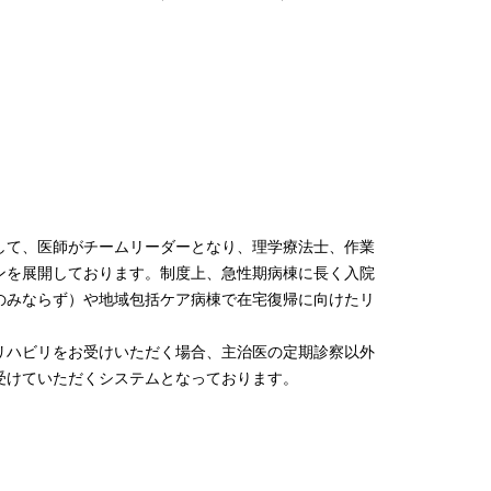
して、医師がチームリーダーとなり、理学療法士、作業
ンを展開しております。制度上、急性期病棟に長く入院
のみならず）や地域包括ケア病棟で在宅復帰に向けたリ
リハビリをお受けいただく場合、主治医の定期診察以外
受けていただくシステムとなっております。