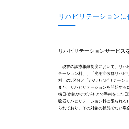
リハビリテーションに
リハビリテーションサービス
現在の診療報酬制度において、リハビ
テーション料」、「廃用症候群リハビ
料」の5区分と「がんリハビリテーシ
また、リハビリテーションを開始する
術日(病気やケガがもとで手術をした日
吸器リハビリテーション料に限られる)
られており、その対象の状態でない場