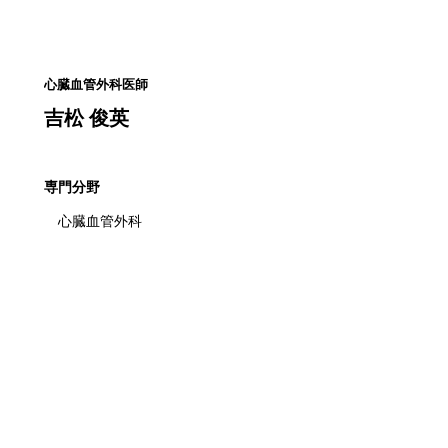
心臓血管外科医師
吉松 俊英
専門分野
心臓血管外科