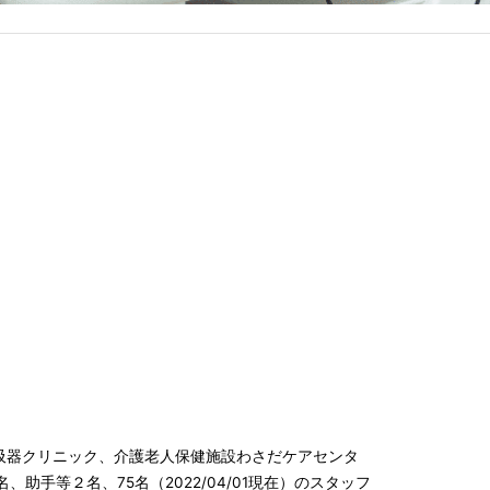
吸器クリニック、介護老人保健施設わさだケアセンタ
手等２名、75名（2022/04/01現在）のスタッフ