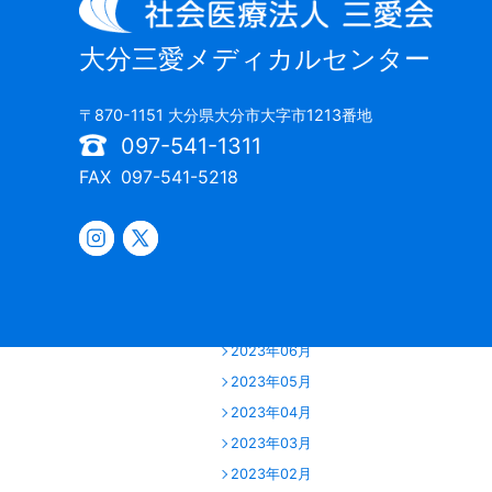
2024年06月
2024年05月
大分三愛メディカルセンター
2024年04月
2024年03月
〒870-1151 大分県大分市大字市1213番地
2024年02月
097-541-1311
2024年01月
FAX
097-541-5218
2023年12月
2023年11月
2023年10月
2023年09月
2023年07月
2023年06月
2023年05月
2023年04月
2023年03月
2023年02月