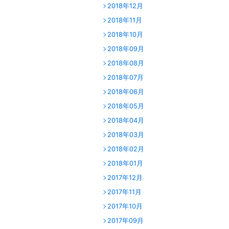
2018年12月
2018年11月
2018年10月
2018年09月
2018年08月
2018年07月
2018年06月
2018年05月
2018年04月
2018年03月
2018年02月
2018年01月
2017年12月
2017年11月
2017年10月
2017年09月