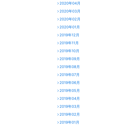
2020年04月
2020年03月
2020年02月
2020年01月
2019年12月
2019年11月
2019年10月
2019年09月
2019年08月
2019年07月
2019年06月
2019年05月
2019年04月
2019年03月
2019年02月
2019年01月