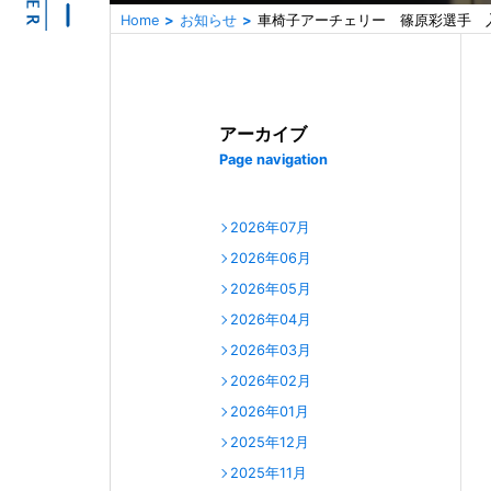
Home
お知らせ
車椅子アーチェリー 篠原彩選手 
アーカイブ
Page navigation
2026年07月
2026年06月
2026年05月
2026年04月
2026年03月
2026年02月
2026年01月
2025年12月
2025年11月