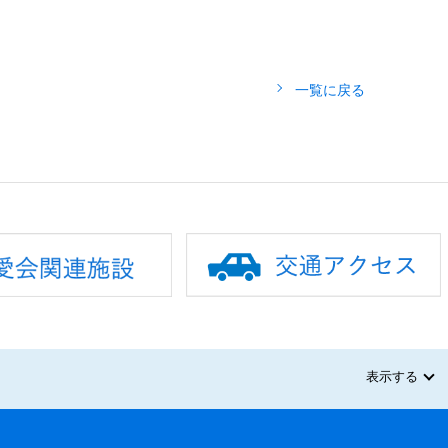
一覧に戻る
表示する