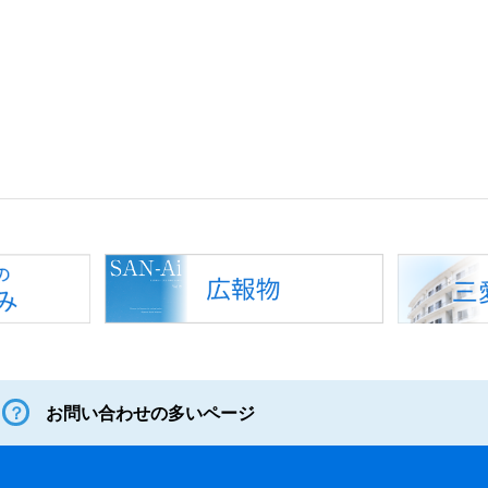
お問い合わせの多いページ