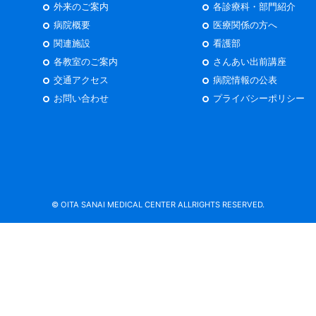
外来のご案内
各診療科・部門紹介
病院概要
医療関係の方へ
関連施設
看護部
各教室のご案内
さんあい出前講座
交通アクセス
病院情報の公表
お問い合わせ
プライバシーポリシー
© OITA SANAI MEDICAL CENTER ALLRIGHTS RESERVED.