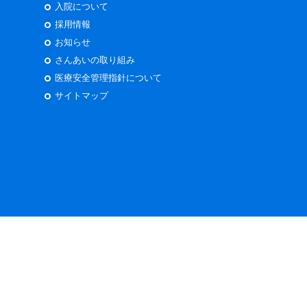
入院について
採用情報
お知らせ
さんあいの取り組み
医療安全管理指針について
サイトマップ