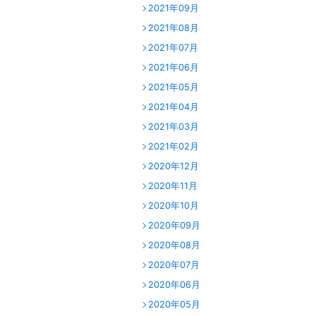
2021年09月
2021年08月
2021年07月
2021年06月
2021年05月
2021年04月
2021年03月
2021年02月
2020年12月
2020年11月
2020年10月
2020年09月
2020年08月
2020年07月
2020年06月
2020年05月