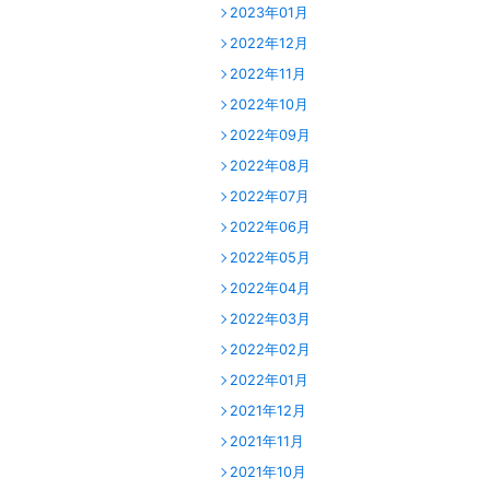
2023年01月
2022年12月
2022年11月
2022年10月
2022年09月
2022年08月
2022年07月
2022年06月
2022年05月
2022年04月
2022年03月
2022年02月
2022年01月
2021年12月
2021年11月
2021年10月