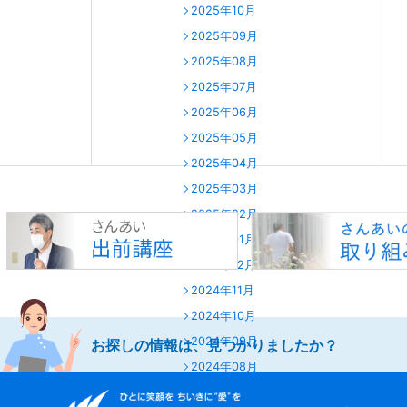
2025年10月
2025年09月
2025年08月
2025年07月
2025年06月
2025年05月
2025年04月
2025年03月
2025年02月
2025年01月
2024年12月
2024年11月
2024年10月
2024年09月
お探しの情報は、見つかりましたか？
2024年08月
2024年07月