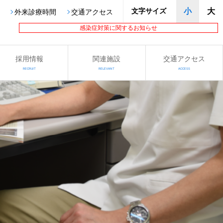
文字サイズ
小
大
外来診療時間
交通アクセス
感染症対策に関するお知らせ
採用情報
関連施設
交通アクセス
RECRUIT
RELEVANT
ACCESS