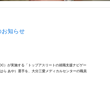
のお知らせ
OC）が実施する「トップアスリートの就職支援ナビゲー
はら あや）選手を、大分三愛メディカルセンターの職員