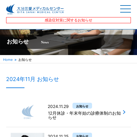
感染症対策に関するお知らせ
お知らせ
News
Home
お知らせ
2024年11月 お知らせ
2024.11.29
お知らせ
12月休診・年末年始の診療体制のお知
らせ
2024.11.25
お知らせ