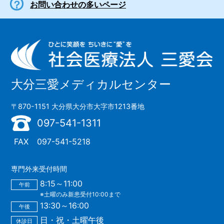
お問い合わせの多いページ
大分三愛メディカルセンター
〒870-1151 大分県大分市大字市1213番地
097-541-1311
FAX
097-541-5218
専門外来受付時間
8:15～11:00
午前
※土曜のみ新患受付10:00まで
13:30～16:00
午後
日・祝・土曜午後
休診日