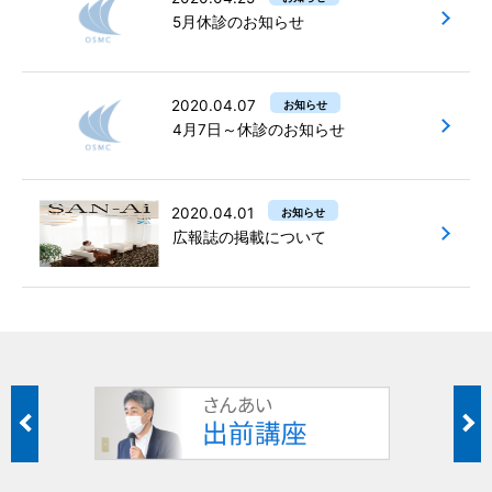
5月休診のお知らせ
2020.04.07
お知らせ
4月7日～休診のお知らせ
2020.04.01
お知らせ
広報誌の掲載について