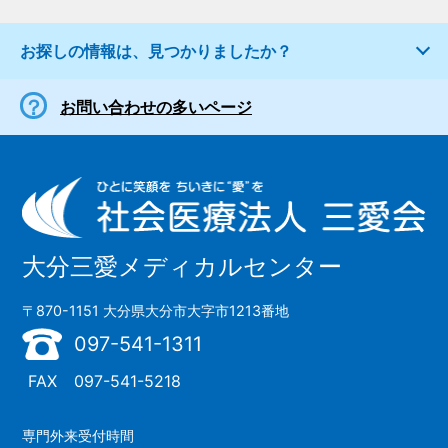
お探しの情報は、見つかりましたか？
お問い合わせの多いページ
大分三愛メディカルセンター
〒870-1151 大分県大分市大字市1213番地
097-541-1311
FAX
097-541-5218
専門外来受付時間