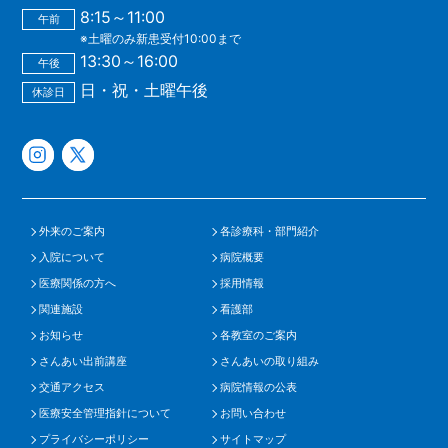
8:15～11:00
午前
※土曜のみ新患受付10:00まで
13:30～16:00
午後
日・祝・土曜午後
休診日
外来のご案内
各診療科・部門紹介
入院について
病院概要
医療関係の方へ
採用情報
関連施設
看護部
お知らせ
各教室のご案内
さんあい出前講座
さんあいの取り組み
交通アクセス
病院情報の公表
医療安全管理指針について
お問い合わせ
プライバシーポリシー
サイトマップ