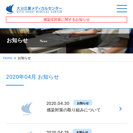
感染症対策に関するお知らせ
お知らせ
News
Home
お知らせ
2020年04月 お知らせ
2020.04.30
お知らせ
感染対策の取り組みについて
2020.04.25
お知らせ