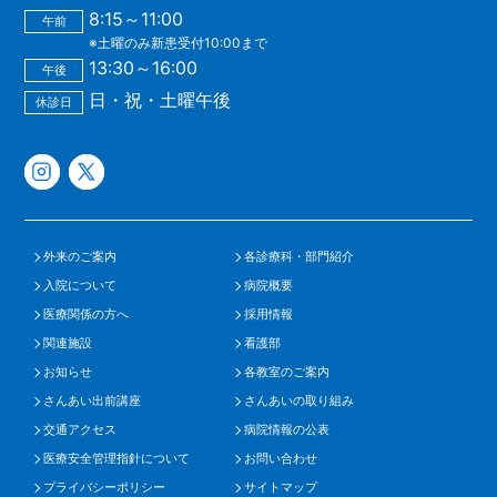
8:15～11:00
午前
※土曜のみ新患受付10:00まで
13:30～16:00
午後
日・祝・土曜午後
休診日
外来のご案内
各診療科・部門紹介
入院について
病院概要
医療関係の方へ
採用情報
関連施設
看護部
お知らせ
各教室のご案内
さんあい出前講座
さんあいの取り組み
交通アクセス
病院情報の公表
医療安全管理指針について
お問い合わせ
プライバシーポリシー
サイトマップ