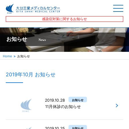
感染症対策に関するお知らせ
お知らせ
News
Home
お知らせ
2019年10月 お知らせ
2019.10.28
お知らせ
11月休診のお知らせ
2019.10.25
お知らせ