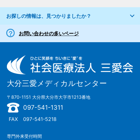
お探しの情報は、見つかりましたか？
お問い合わせの多いページ
大分三愛メディカルセンター
〒870-1151 大分県大分市大字市1213番地
097-541-1311
FAX
097-541-5218
専門外来受付時間