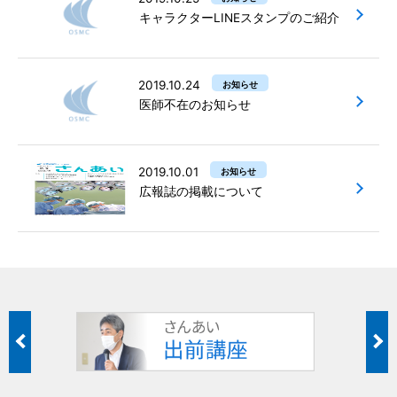
キャラクターLINEスタンプのご紹介
2019.10.24
お知らせ
医師不在のお知らせ
2019.10.01
お知らせ
広報誌の掲載について