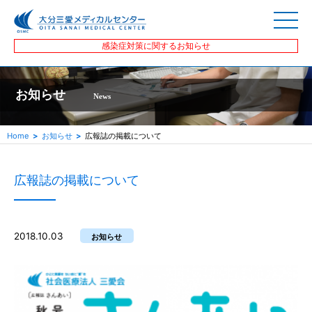
感染症対策に関するお知らせ
お知らせ
News
Home
お知らせ
広報誌の掲載について
広報誌の掲載について
2018.10.03
お知らせ