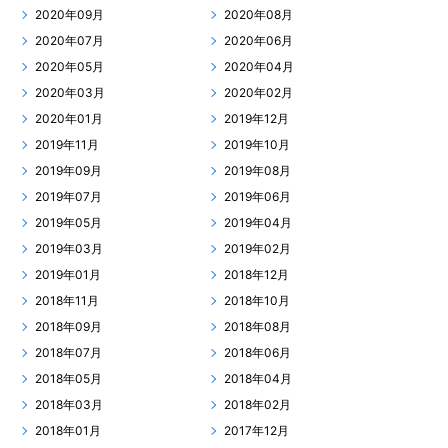
2020年09月
2020年08月
2020年07月
2020年06月
2020年05月
2020年04月
2020年03月
2020年02月
2020年01月
2019年12月
2019年11月
2019年10月
2019年09月
2019年08月
2019年07月
2019年06月
2019年05月
2019年04月
2019年03月
2019年02月
2019年01月
2018年12月
2018年11月
2018年10月
2018年09月
2018年08月
2018年07月
2018年06月
2018年05月
2018年04月
2018年03月
2018年02月
2018年01月
2017年12月