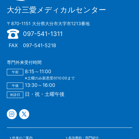
大分三愛メディカルセンター
〒870-1151 大分県大分市大字市1213番地
097-541-1311
FAX
097-541-5218
専門外来受付時間
8:15～11:00
午前
※土曜のみ新患受付10:00まで
13:30～16:00
午後
日・祝・土曜午後
休診日
外来のご案内
各診療科・部門紹介