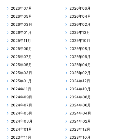
2026年07月
2026年06月
2026年05月
2026年04月
2026年03月
2026年02月
2026年01月
2025年12月
2025年11月
2025年10月
2025年09月
2025年08月
2025年07月
2025年06月
2025年05月
2025年04月
2025年03月
2025年02月
2025年01月
2024年12月
2024年11月
2024年10月
2024年09月
2024年08月
2024年07月
2024年06月
2024年05月
2024年04月
2024年03月
2024年02月
2024年01月
2023年12月
2023年11月
2023年10月