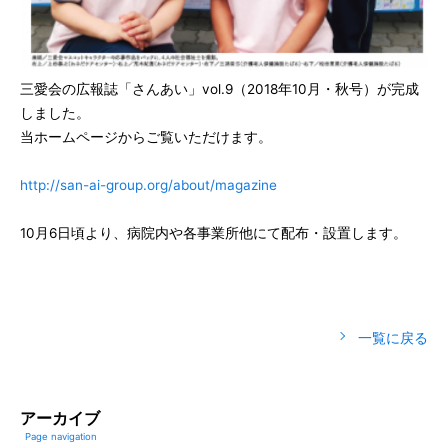
三愛会の広報誌「さんあい」vol.9（2018年10月・秋号）が完成
しました。
当ホームページからご覧いただけます。
http://san-ai-group.org/about/magazine
10月6日頃より、病院内や各事業所他にて配布・設置します。
一覧に戻る
アーカイブ
Page navigation