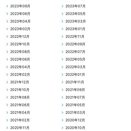
2023年09月
2023年07月
2023年06月
2023年05月
2023年04月
2023年03月
2023年02月
2023年01月
2022年12月
2022年11月
2022年10月
2022年09月
2022年08月
2022年07月
2022年06月
2022年05月
2022年04月
2022年03月
2022年02月
2022年01月
2021年12月
2021年11月
2021年10月
2021年09月
2021年08月
2021年07月
2021年06月
2021年05月
2021年04月
2021年03月
2021年02月
2020年12月
2020年11月
2020年10月