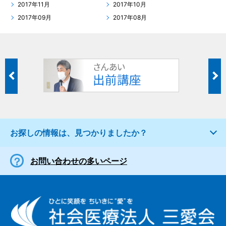
2017年11月
2017年10月
2017年09月
2017年08月
お探しの情報は、見つかりましたか？
お問い合わせの多いページ