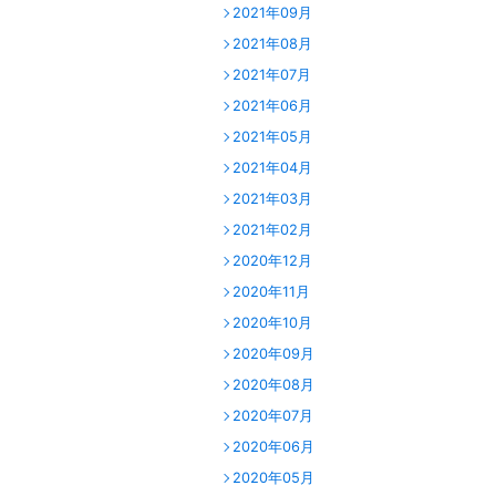
2021年09月
2021年08月
2021年07月
2021年06月
2021年05月
2021年04月
2021年03月
2021年02月
2020年12月
2020年11月
2020年10月
2020年09月
2020年08月
2020年07月
2020年06月
2020年05月