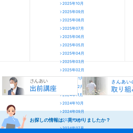
2025年10月
2025年09月
2025年08月
2025年07月
2025年06月
2025年05月
2025年04月
2025年03月
2025年02月
2025年01月
2024年12月
2024年11月
2024年10月
2024年09月
お探しの情報は、見つかりましたか？
2024年08月
2024年07月