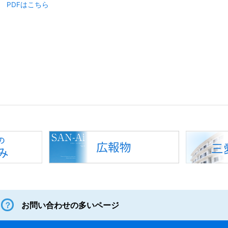
PDFはこちら
お問い合わせの多いページ