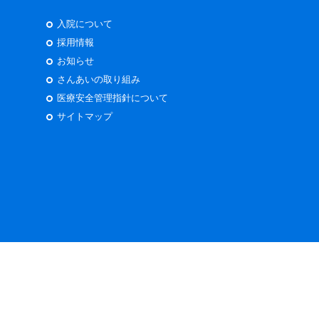
入院について
採用情報
お知らせ
さんあいの取り組み
医療安全管理指針について
サイトマップ