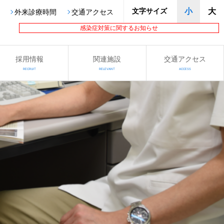
文字サイズ
小
大
外来診療時間
交通アクセス
感染症対策に関するお知らせ
採用情報
関連施設
交通アクセス
RECRUIT
RELEVANT
ACCESS