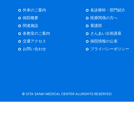
外来のご案内
各診療科・部門紹介
病院概要
医療関係の方へ
関連施設
看護部
各教室のご案内
さんあい出前講座
交通アクセス
病院情報の公表
お問い合わせ
プライバシーポリシー
© OITA SANAI MEDICAL CENTER ALLRIGHTS RESERVED.