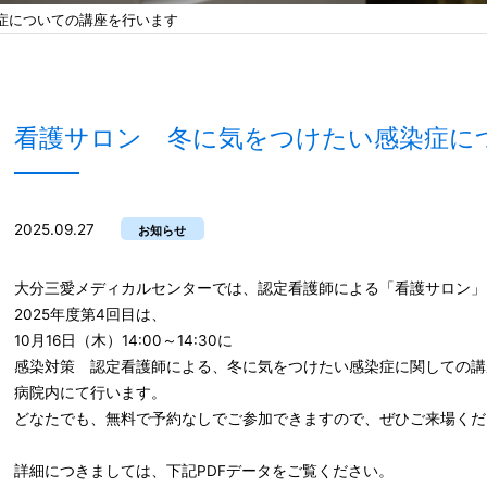
症についての講座を行います
看護サロン 冬に気をつけたい感染症に
2025.09.27
お知らせ
大分三愛メディカルセンターでは、認定看護師による「看護サロン」
2025年度第4回目は、
10月16日（木）14:00～14:30に
感染対策 認定看護師による、冬に気をつけたい感染症に関しての講
病院内にて行います。
どなたでも、無料で予約なしでご参加できますので、ぜひご来場くだ
詳細につきましては、下記PDFデータをご覧ください。