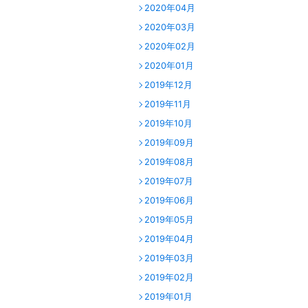
2020年04月
2020年03月
2020年02月
2020年01月
2019年12月
2019年11月
2019年10月
2019年09月
2019年08月
2019年07月
2019年06月
2019年05月
2019年04月
2019年03月
2019年02月
2019年01月