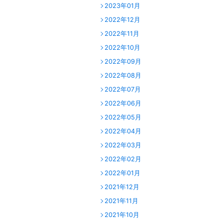
2023年01月
2022年12月
2022年11月
2022年10月
2022年09月
2022年08月
2022年07月
2022年06月
2022年05月
2022年04月
2022年03月
2022年02月
2022年01月
2021年12月
2021年11月
2021年10月