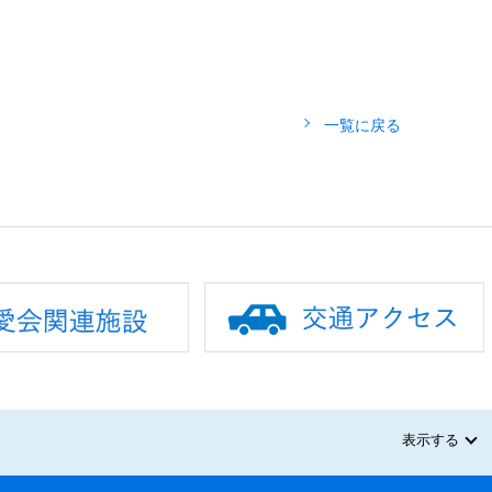
一覧に戻る
表示する