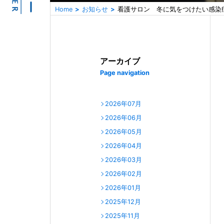
Home
お知らせ
看護サロン 冬に気をつけたい感染
アーカイブ
Page navigation
2026年07月
2026年06月
2026年05月
2026年04月
2026年03月
2026年02月
2026年01月
2025年12月
2025年11月