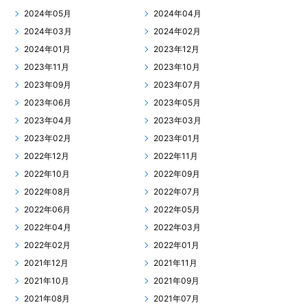
2024年05月
2024年04月
2024年03月
2024年02月
2024年01月
2023年12月
2023年11月
2023年10月
2023年09月
2023年07月
2023年06月
2023年05月
2023年04月
2023年03月
2023年02月
2023年01月
2022年12月
2022年11月
2022年10月
2022年09月
2022年08月
2022年07月
2022年06月
2022年05月
2022年04月
2022年03月
2022年02月
2022年01月
2021年12月
2021年11月
2021年10月
2021年09月
2021年08月
2021年07月