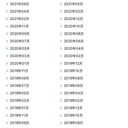
2021年06月
2021年05月
2021年04月
2021年03月
2021年02月
2020年12月
2020年11月
2020年10月
2020年09月
2020年08月
2020年07月
2020年06月
2020年05月
2020年04月
2020年03月
2020年02月
2020年01月
2019年12月
2019年11月
2019年10月
2019年09月
2019年08月
2019年07月
2019年06月
2019年05月
2019年04月
2019年03月
2019年02月
2019年01月
2018年12月
2018年11月
2018年10月
2018年09月
2018年08月