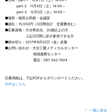
part-2 11月4日（土）14:00～
part-3 12月2日（土）14:00～
■場所：稙田公民館・会議室
■謝礼：15,000円（3日間合計 交通費含む）
■応募資格：大分県在住、20歳以上の方
上記3日間に必ず参加できる方
■締め切り：2017年9月22日（金）必着
■お問い合わせ：大分三愛メディカルセンター
地域連携センター
電話：097-542-7404
応募用紙は、下記PDFからダウンロードください。
PDFはこちら
一覧に戻る