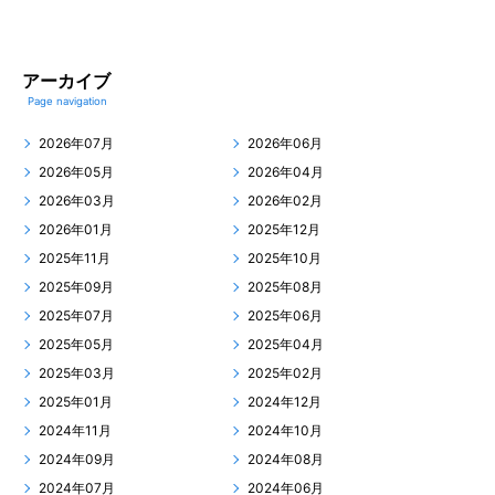
アーカイブ
Page navigation
2026年07月
2026年06月
2026年05月
2026年04月
2026年03月
2026年02月
2026年01月
2025年12月
2025年11月
2025年10月
2025年09月
2025年08月
2025年07月
2025年06月
2025年05月
2025年04月
2025年03月
2025年02月
2025年01月
2024年12月
2024年11月
2024年10月
2024年09月
2024年08月
2024年07月
2024年06月