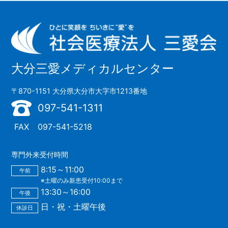
大分三愛メディカルセンター
〒870-1151 大分県大分市大字市1213番地
097-541-1311
FAX
097-541-5218
専門外来受付時間
8:15～11:00
午前
※土曜のみ新患受付10:00まで
13:30～16:00
午後
日・祝・土曜午後
休診日