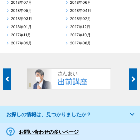
2018年07月
2018年06月
2018年05月
2018年04月
2018年03月
2018年02月
2018年01月
2017年12月
2017年11月
2017年10月
2017年09月
2017年08月
お探しの情報は、見つかりましたか？
お問い合わせの多いページ