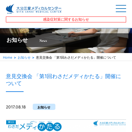
感染症対策に関するお知らせ
お知らせ
News
Home
お知らせ
意見交換会 「第1回わさだメディかたる」開催について
意見交換会 「第1回わさだメディかたる」開催に
ついて
2017.08.18
お知らせ