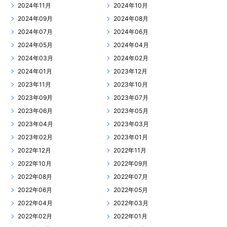
2024年11月
2024年10月
2024年09月
2024年08月
2024年07月
2024年06月
2024年05月
2024年04月
2024年03月
2024年02月
2024年01月
2023年12月
2023年11月
2023年10月
2023年09月
2023年07月
2023年06月
2023年05月
2023年04月
2023年03月
2023年02月
2023年01月
2022年12月
2022年11月
2022年10月
2022年09月
2022年08月
2022年07月
2022年06月
2022年05月
2022年04月
2022年03月
2022年02月
2022年01月