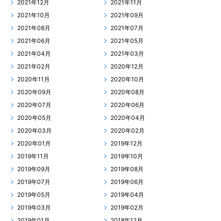
2021年12月
2021年11月
2021年10月
2021年09月
2021年08月
2021年07月
2021年06月
2021年05月
2021年04月
2021年03月
2021年02月
2020年12月
2020年11月
2020年10月
2020年09月
2020年08月
2020年07月
2020年06月
2020年05月
2020年04月
2020年03月
2020年02月
2020年01月
2019年12月
2019年11月
2019年10月
2019年09月
2019年08月
2019年07月
2019年06月
2019年05月
2019年04月
2019年03月
2019年02月
2019年01月
2018年12月