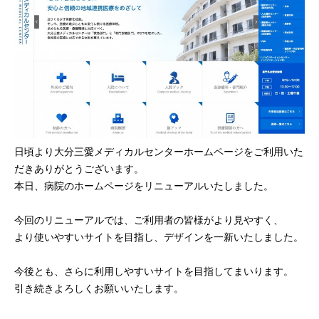
日頃より大分三愛メディカルセンターホームページをご利用いた
だきありがとうございます。
本日、病院のホームページをリニューアルいたしました。
今回のリニューアルでは、ご利用者の皆様がより見やすく、
より使いやすいサイトを目指し、デザインを一新いたしました。
今後とも、さらに利用しやすいサイトを目指してまいります。
引き続きよろしくお願いいたします。