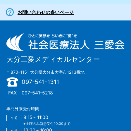
お問い合わせの多いページ
大分三愛メディカルセンター
〒870-1151 大分県大分市大字市1213番地
097-541-1311
FAX
097-541-5218
専門外来受付時間
8:15～11:00
午前
※土曜のみ新患受付10:00まで
13:30～16:00
午後