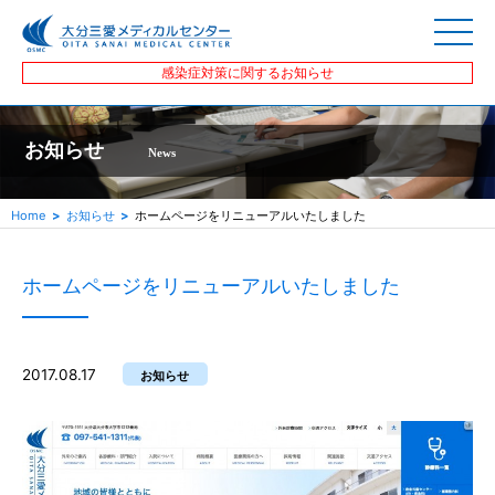
感染症対策に関するお知らせ
お知らせ
News
Home
お知らせ
ホームページをリニューアルいたしました
ホームページをリニューアルいたしました
2017.08.17
お知らせ