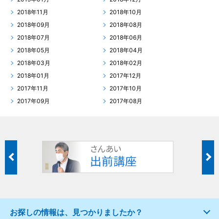
2018年11月
2018年10月
2018年09月
2018年08月
2018年07月
2018年06月
2018年05月
2018年04月
2018年03月
2018年02月
2018年01月
2017年12月
2017年11月
2017年10月
2017年09月
2017年08月
お探しの情報は、見つかりましたか？