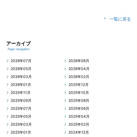
一覧に戻る
アーカイブ
Page navigation
2026年07月
2026年06月
2026年05月
2026年04月
2026年03月
2026年02月
2026年01月
2025年12月
2025年11月
2025年10月
2025年09月
2025年08月
2025年07月
2025年06月
2025年05月
2025年04月
2025年03月
2025年02月
2025年01月
2024年12月