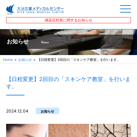
感染症対策に関するお知らせ
お知らせ
News
Home
お知らせ
【日程変更】2回目の「スキンケア教室」を行います。
【日程変更】2回目の「スキンケア教室」を行いま
す。
2024.12.04
お知らせ