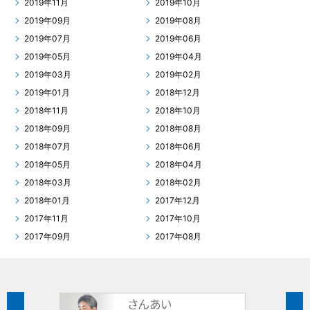
2019年11月
2019年10月
2019年09月
2019年08月
2019年07月
2019年06月
2019年05月
2019年04月
2019年03月
2019年02月
2019年01月
2018年12月
2018年11月
2018年10月
2018年09月
2018年08月
2018年07月
2018年06月
2018年05月
2018年04月
2018年03月
2018年02月
2018年01月
2017年12月
2017年11月
2017年10月
2017年09月
2017年08月