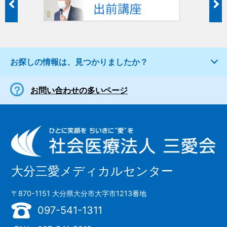
お探しの情報は、見つかりましたか？
お問い合わせの多いページ
大分三愛メディカルセンター
〒870-1151 大分県大分市大字市1213番地
097-541-1311