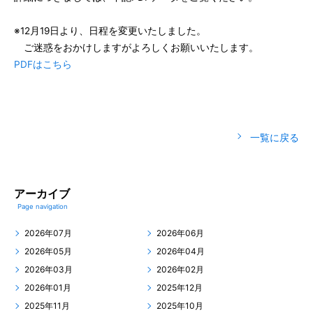
※12月19日より、日程を変更いたしました。
ご迷惑をおかけしますがよろしくお願いいたします。
PDFはこちら
一覧に戻る
アーカイブ
Page navigation
2026年07月
2026年06月
2026年05月
2026年04月
2026年03月
2026年02月
2026年01月
2025年12月
2025年11月
2025年10月