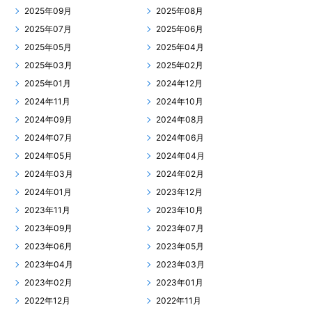
2025年09月
2025年08月
2025年07月
2025年06月
2025年05月
2025年04月
2025年03月
2025年02月
2025年01月
2024年12月
2024年11月
2024年10月
2024年09月
2024年08月
2024年07月
2024年06月
2024年05月
2024年04月
2024年03月
2024年02月
2024年01月
2023年12月
2023年11月
2023年10月
2023年09月
2023年07月
2023年06月
2023年05月
2023年04月
2023年03月
2023年02月
2023年01月
2022年12月
2022年11月