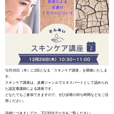
12月26日（木）に2回となる「スキンケア講座」を開催いたしま
す。
スキンケア講座は、皮膚ジャンルでエキスパートとして認められ
た認定看護師による講座です。
どなたでもご参加できますので、ぜひ診察の待ち時間などをご活
用ください。
詳細につきましては、下記PDFデータをご覧ください。