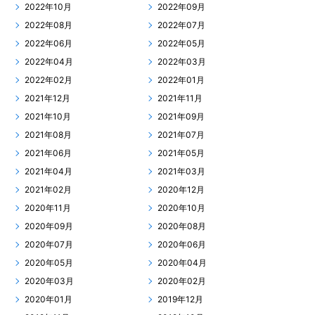
2022年10月
2022年09月
2022年08月
2022年07月
2022年06月
2022年05月
2022年04月
2022年03月
2022年02月
2022年01月
2021年12月
2021年11月
2021年10月
2021年09月
2021年08月
2021年07月
2021年06月
2021年05月
2021年04月
2021年03月
2021年02月
2020年12月
2020年11月
2020年10月
2020年09月
2020年08月
2020年07月
2020年06月
2020年05月
2020年04月
2020年03月
2020年02月
2020年01月
2019年12月