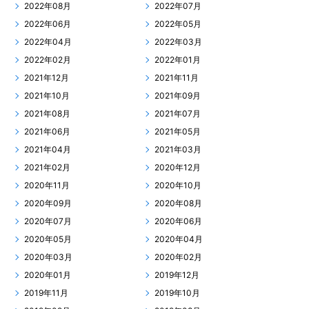
2022年08月
2022年07月
2022年06月
2022年05月
2022年04月
2022年03月
2022年02月
2022年01月
2021年12月
2021年11月
2021年10月
2021年09月
2021年08月
2021年07月
2021年06月
2021年05月
2021年04月
2021年03月
2021年02月
2020年12月
2020年11月
2020年10月
2020年09月
2020年08月
2020年07月
2020年06月
2020年05月
2020年04月
2020年03月
2020年02月
2020年01月
2019年12月
2019年11月
2019年10月