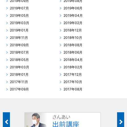
2019年09月
2019年08月
2019年07月
2019年06月
2019年05月
2019年04月
2019年03月
2019年02月
2019年01月
2018年12月
2018年11月
2018年10月
2018年09月
2018年08月
2018年07月
2018年06月
2018年05月
2018年04月
2018年03月
2018年02月
2018年01月
2017年12月
2017年11月
2017年10月
2017年09月
2017年08月