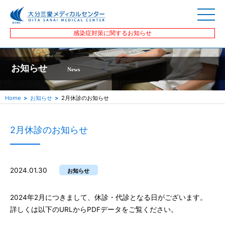
感染症対策に関するお知らせ
お知らせ
News
Home
お知らせ
2月休診のお知らせ
2月休診のお知らせ
2024.01.30
お知らせ
2024年2月につきまして、休診・代診となる日がございます。
詳しくは以下のURLからPDFデータをご覧ください。