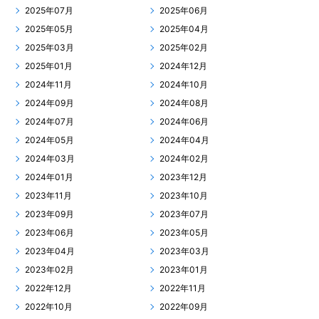
2025年07月
2025年06月
2025年05月
2025年04月
2025年03月
2025年02月
2025年01月
2024年12月
2024年11月
2024年10月
2024年09月
2024年08月
2024年07月
2024年06月
2024年05月
2024年04月
2024年03月
2024年02月
2024年01月
2023年12月
2023年11月
2023年10月
2023年09月
2023年07月
2023年06月
2023年05月
2023年04月
2023年03月
2023年02月
2023年01月
2022年12月
2022年11月
2022年10月
2022年09月