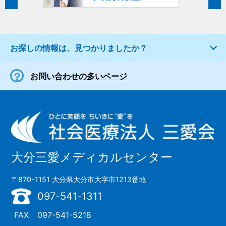
お探しの情報は、見つかりましたか？
お問い合わせの多いページ
大分三愛メディカルセンター
〒870-1151 大分県大分市大字市1213番地
097-541-1311
FAX
097-541-5218