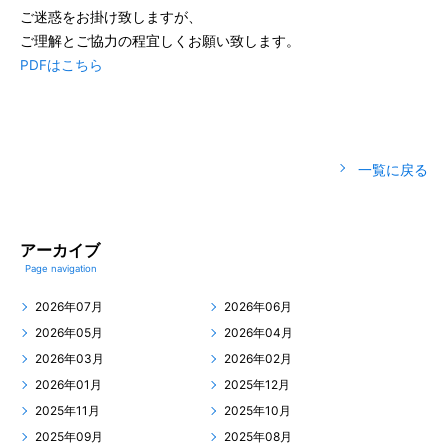
ご迷惑をお掛け致しますが、
ご理解とご協力の程宜しくお願い致します。
PDFはこちら
一覧に戻る
アーカイブ
Page navigation
2026年07月
2026年06月
2026年05月
2026年04月
2026年03月
2026年02月
2026年01月
2025年12月
2025年11月
2025年10月
2025年09月
2025年08月