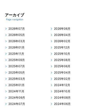
アーカイブ
Page navigation
2026年07月
2026年06月
2026年05月
2026年04月
2026年03月
2026年02月
2026年01月
2025年12月
2025年11月
2025年10月
2025年09月
2025年08月
2025年07月
2025年06月
2025年05月
2025年04月
2025年03月
2025年02月
2025年01月
2024年12月
2024年11月
2024年10月
2024年09月
2024年08月
2024年07月
2024年06月