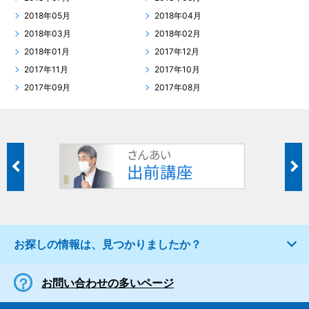
2018年05月
2018年04月
2018年03月
2018年02月
2018年01月
2017年12月
2017年11月
2017年10月
2017年09月
2017年08月
お探しの情報は、見つかりましたか？
お問い合わせの多いページ