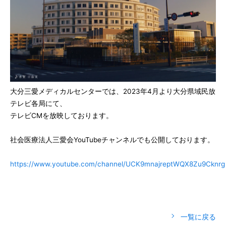
大分三愛メディカルセンターでは、2023年4月より大分県域民放
テレビ各局にて、
テレビCMを放映しております。
社会医療法人三愛会YouTubeチャンネルでも公開しております。
https://www.youtube.com/channel/UCK9mnajreptWQX8Zu9Cknrg
一覧に戻る