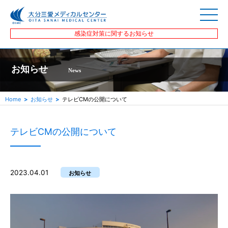
感染症対策に関するお知らせ
お知らせ
News
Home
お知らせ
テレビCMの公開について
テレビCMの公開について
2023.04.01
お知らせ