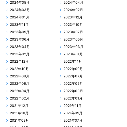
2024年05月
2024年04月
2024年03月
2024年02月
2024年01月
2023年12月
2023年11月
2023年10月
2023年09月
2023年07月
2023年06月
2023年05月
2023年04月
2023年03月
2023年02月
2023年01月
2022年12月
2022年11月
2022年10月
2022年09月
2022年08月
2022年07月
2022年06月
2022年05月
2022年04月
2022年03月
2022年02月
2022年01月
2021年12月
2021年11月
2021年10月
2021年09月
2021年08月
2021年07月