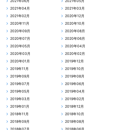
2021年06月
2021年05月
2021年04月
2021年03月
2021年02月
2020年12月
2020年11月
2020年10月
2020年09月
2020年08月
2020年07月
2020年06月
2020年05月
2020年04月
2020年03月
2020年02月
2020年01月
2019年12月
2019年11月
2019年10月
2019年09月
2019年08月
2019年07月
2019年06月
2019年05月
2019年04月
2019年03月
2019年02月
2019年01月
2018年12月
2018年11月
2018年10月
2018年09月
2018年08月
2018年07月
2018年06月