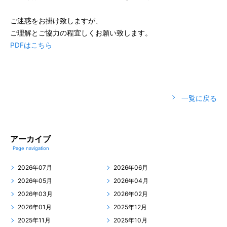
ご迷惑をお掛け致しますが、
ご理解とご協力の程宜しくお願い致します。
PDFはこちら
一覧に戻る
アーカイブ
Page navigation
2026年07月
2026年06月
2026年05月
2026年04月
2026年03月
2026年02月
2026年01月
2025年12月
2025年11月
2025年10月