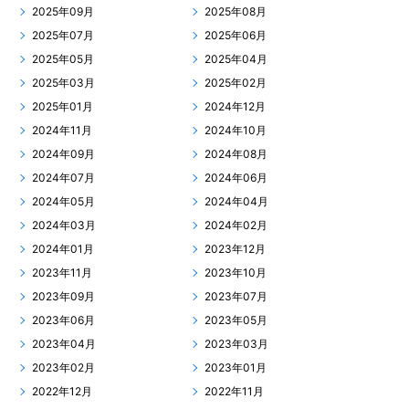
2025年09月
2025年08月
2025年07月
2025年06月
2025年05月
2025年04月
2025年03月
2025年02月
2025年01月
2024年12月
2024年11月
2024年10月
2024年09月
2024年08月
2024年07月
2024年06月
2024年05月
2024年04月
2024年03月
2024年02月
2024年01月
2023年12月
2023年11月
2023年10月
2023年09月
2023年07月
2023年06月
2023年05月
2023年04月
2023年03月
2023年02月
2023年01月
2022年12月
2022年11月