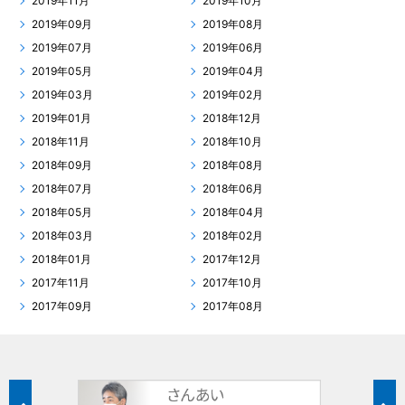
2019年11月
2019年10月
2019年09月
2019年08月
2019年07月
2019年06月
2019年05月
2019年04月
2019年03月
2019年02月
2019年01月
2018年12月
2018年11月
2018年10月
2018年09月
2018年08月
2018年07月
2018年06月
2018年05月
2018年04月
2018年03月
2018年02月
2018年01月
2017年12月
2017年11月
2017年10月
2017年09月
2017年08月