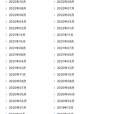
2022年10月
2022年09月
2022年08月
2022年07月
2022年06月
2022年05月
2022年04月
2022年03月
2022年02月
2022年01月
2021年12月
2021年11月
2021年10月
2021年09月
2021年08月
2021年07月
2021年06月
2021年05月
2021年04月
2021年03月
2021年02月
2020年12月
2020年11月
2020年10月
2020年09月
2020年08月
2020年07月
2020年06月
2020年05月
2020年04月
2020年03月
2020年02月
2020年01月
2019年12月