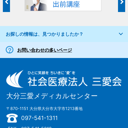
お探しの情報は、見つかりましたか？
お問い合わせの多いページ
大分三愛メディカルセンター
〒870-1151 大分県大分市大字市1213番地
097-541-1311