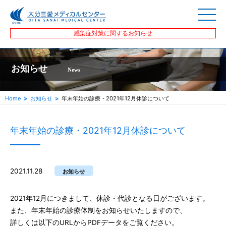
感染症対策に関するお知らせ
お知らせ
News
Home
お知らせ
年末年始の診療・2021年12月休診について
年末年始の診療・2021年12月休診について
2021.11.28
お知らせ
2021年12月につきまして、休診・代診となる日がございます。
また、年末年始の診療体制をお知らせいたしますので、
詳しくは以下のURLからPDFデータをご覧ください。