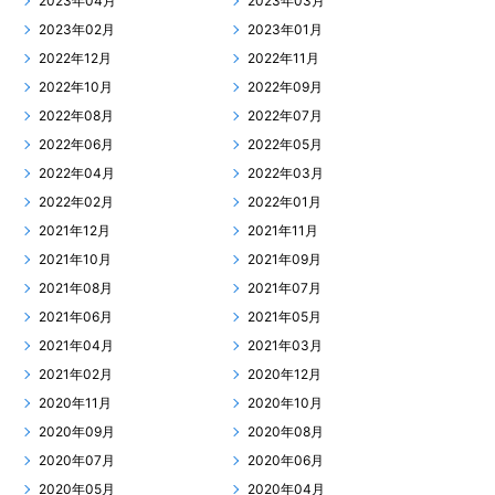
2023年04月
2023年03月
2023年02月
2023年01月
2022年12月
2022年11月
2022年10月
2022年09月
2022年08月
2022年07月
2022年06月
2022年05月
2022年04月
2022年03月
2022年02月
2022年01月
2021年12月
2021年11月
2021年10月
2021年09月
2021年08月
2021年07月
2021年06月
2021年05月
2021年04月
2021年03月
2021年02月
2020年12月
2020年11月
2020年10月
2020年09月
2020年08月
2020年07月
2020年06月
2020年05月
2020年04月