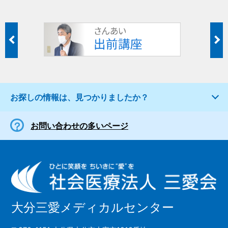
お探しの情報は、見つかりましたか？
お問い合わせの多いページ
大分三愛メディカルセンター