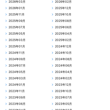
2026年03月
2026年02月
2026年01月
2025年12月
2025年11月
2025年10月
2025年09月
2025年08月
2025年07月
2025年06月
2025年05月
2025年04月
2025年03月
2025年02月
2025年01月
2024年12月
2024年11月
2024年10月
2024年09月
2024年08月
2024年07月
2024年06月
2024年05月
2024年04月
2024年03月
2024年02月
2024年01月
2023年12月
2023年11月
2023年10月
2023年09月
2023年07月
2023年06月
2023年05月