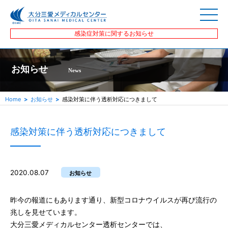
感染症対策に関するお知らせ
お知らせ
News
Home
お知らせ
感染対策に伴う透析対応につきまして
感染対策に伴う透析対応につきまして
2020.08.07
お知らせ
昨今の報道にもあります通り、新型コロナウイルスが再び流行の
兆しを見せています。
大分三愛メディカルセンター透析センターでは、