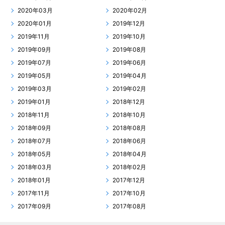
2020年03月
2020年02月
2020年01月
2019年12月
2019年11月
2019年10月
2019年09月
2019年08月
2019年07月
2019年06月
2019年05月
2019年04月
2019年03月
2019年02月
2019年01月
2018年12月
2018年11月
2018年10月
2018年09月
2018年08月
2018年07月
2018年06月
2018年05月
2018年04月
2018年03月
2018年02月
2018年01月
2017年12月
2017年11月
2017年10月
2017年09月
2017年08月