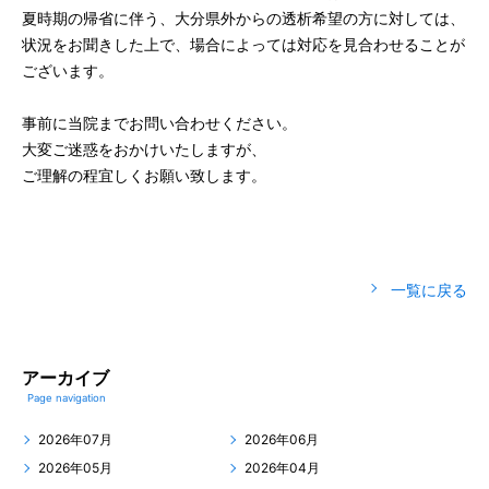
夏時期の帰省に伴う、大分県外からの透析希望の方に対しては、
状況をお聞きした上で、場合によっては対応を見合わせることが
ございます。
事前に当院までお問い合わせください。
大変ご迷惑をおかけいたしますが、
ご理解の程宜しくお願い致します。
一覧に戻る
アーカイブ
Page navigation
2026年07月
2026年06月
2026年05月
2026年04月