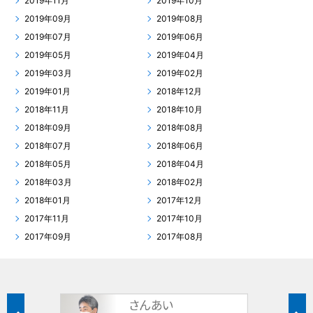
2019年11月
2019年10月
2019年09月
2019年08月
2019年07月
2019年06月
2019年05月
2019年04月
2019年03月
2019年02月
2019年01月
2018年12月
2018年11月
2018年10月
2018年09月
2018年08月
2018年07月
2018年06月
2018年05月
2018年04月
2018年03月
2018年02月
2018年01月
2017年12月
2017年11月
2017年10月
2017年09月
2017年08月