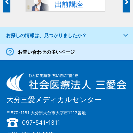
お探しの情報は、見つかりましたか？
お問い合わせの多いページ
大分三愛メディカルセンター
〒870-1151 大分県大分市大字市1213番地
097-541-1311