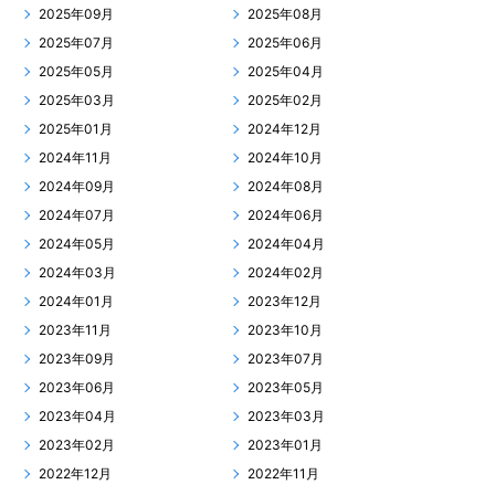
2025年09月
2025年08月
2025年07月
2025年06月
2025年05月
2025年04月
2025年03月
2025年02月
2025年01月
2024年12月
2024年11月
2024年10月
2024年09月
2024年08月
2024年07月
2024年06月
2024年05月
2024年04月
2024年03月
2024年02月
2024年01月
2023年12月
2023年11月
2023年10月
2023年09月
2023年07月
2023年06月
2023年05月
2023年04月
2023年03月
2023年02月
2023年01月
2022年12月
2022年11月