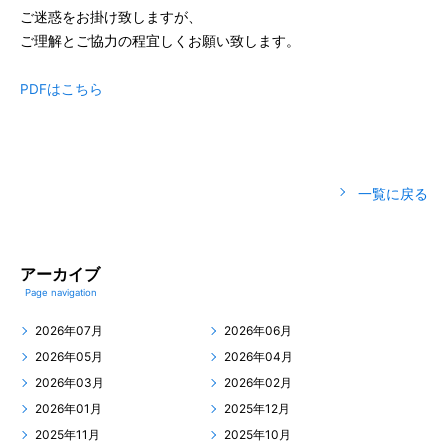
ご迷惑をお掛け致しますが、
ご理解とご協力の程宜しくお願い致します。
PDFはこちら
一覧に戻る
アーカイブ
Page navigation
2026年07月
2026年06月
2026年05月
2026年04月
2026年03月
2026年02月
2026年01月
2025年12月
2025年11月
2025年10月