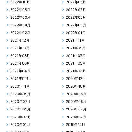
2022年10月
2022年09月
2022年08月
2022年07月
2022年06月
2022年05月
2022年04月
2022年03月
2022年02月
2022年01月
2021年12月
2021年11月
2021年10月
2021年09月
2021年08月
2021年07月
2021年06月
2021年05月
2021年04月
2021年03月
2021年02月
2020年12月
2020年11月
2020年10月
2020年09月
2020年08月
2020年07月
2020年06月
2020年05月
2020年04月
2020年03月
2020年02月
2020年01月
2019年12月