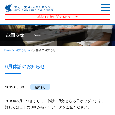
感染症対策に関するお知らせ
お知らせ
News
Home
お知らせ
6月休診のお知らせ
6月休診のお知らせ
2019.05.30
お知らせ
2019年6月につきまして、休診・代診となる日がございます。
詳しくは以下のURLからPDFデータをご覧ください。